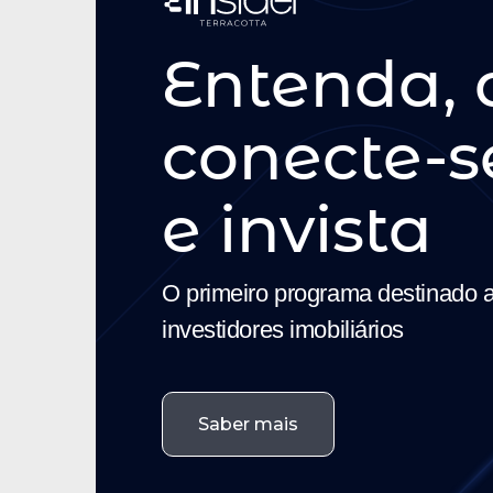
Entenda, 
conecte-s
e
invista
O primeiro programa destinado
investidores imobiliários
Saber mais