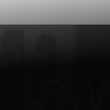
Alternativas de Funding