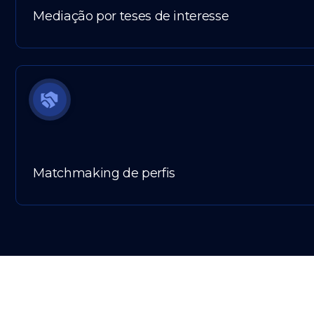
Mediação por teses de interesse
Matchmaking de perfis