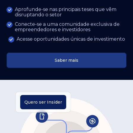
Aprofunde-se nas principais teses que vêm
disruptando o setor
Conecte-se a uma comunidade exclusiva de
empreendedores e investidores
Acesse oportunidades únicas de investimento
Saber mais
Quero ser Insider