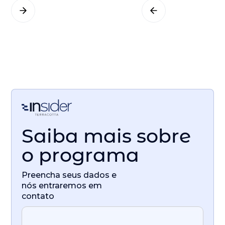
Saiba mais sobre
o programa
Preencha seus dados e
nós entraremos em
contato