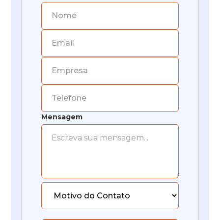
Mensagem