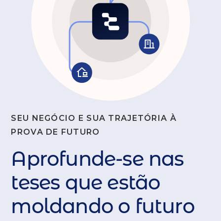
SEU NEGÓCIO E SUA TRAJETÓRIA À
PROVA DE FUTURO
Aprofunde-se nas
teses que estão
moldando o futuro