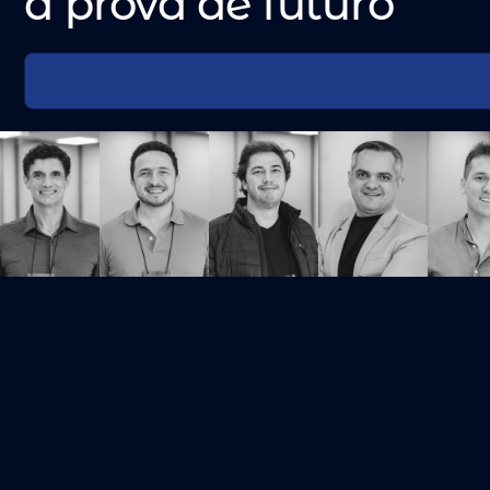
à prova de futuro