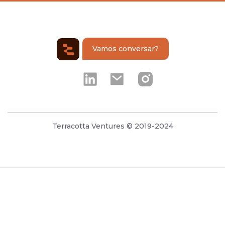
Vamos conversar?
Terracotta Ventures © 2019-2024