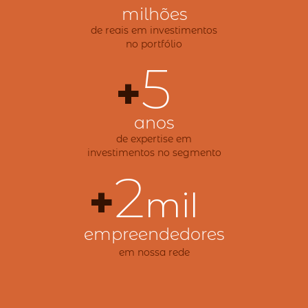
milhões
de reais em investimentos
no portfólio
5
+
anos
de expertise em
investimentos no segmento
2
+
mil
empreendedores
em nossa rede