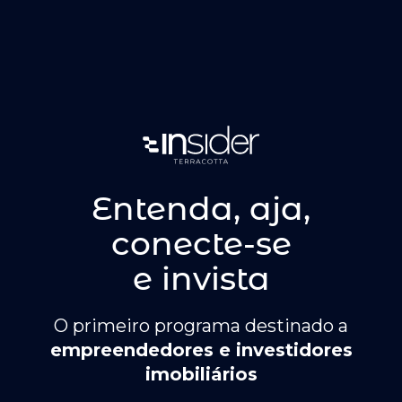
Entenda, aja,
conecte-se
e
invista
O primeiro programa destinado a
empreendedores e investidores
imobiliários