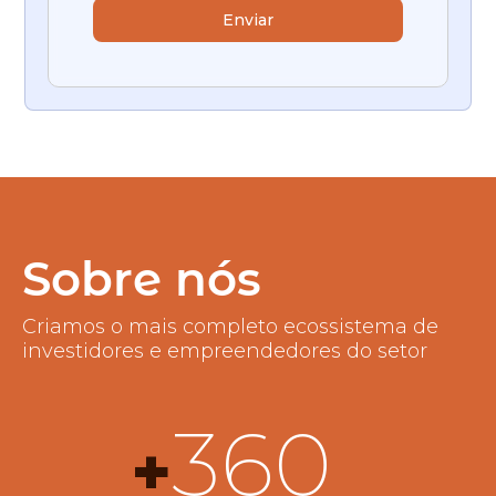
Sobre nós
Criamos o mais completo ecossistema de
investidores e empreendedores do setor
360
+