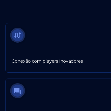
Conexão com players inovadores