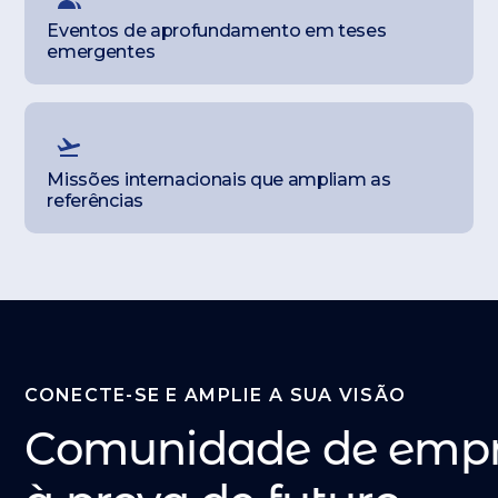
Eventos de aprofundamento em teses
emergentes
Missões internacionais que ampliam as
referências
CONECTE-SE E AMPLIE A SUA VISÃO
Comunidade de emp