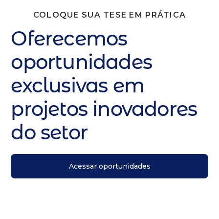
COLOQUE SUA TESE EM PRÁTICA
Oferecemos
oportunidades
exclusivas em
projetos inovadores
do setor
Acessar oportunidades