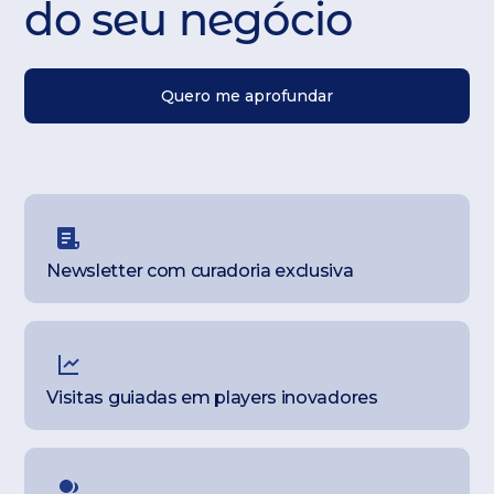
do seu negócio
Quero me aprofundar
Newsletter com curadoria exclusiva
Visitas guiadas em players inovadores