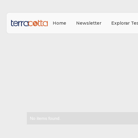
Home
Newsletter
Explorar Te
No items found.