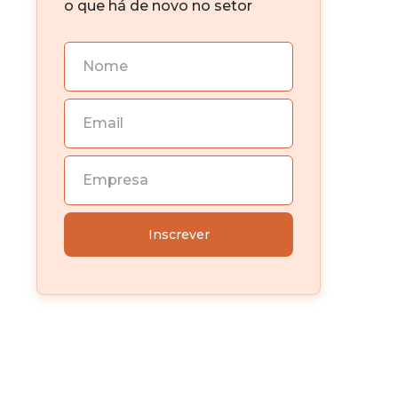
o que há de novo no setor