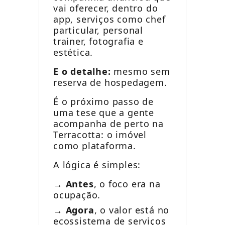
vai oferecer, dentro do
app, serviços como chef
particular, personal
trainer, fotografia e
estética.
E o detalhe:
mesmo sem
reserva de hospedagem.
É o próximo passo de
uma tese que a gente
acompanha de perto na
Terracotta: o imóvel
como plataforma.
A lógica é simples:
→
Antes
, o foco era na
ocupação.
→
Agora
, o valor está no
ecossistema de serviços