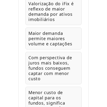
Valorização do iFix é
reflexo de maior
demanda por ativos
imobiliários
Maior demanda
permite maiores
volume e captações
Com perspectiva de
juros mais baixos,
fundos conseguem
captar com menor
custo
Menor custo de
capital para os
fundos, significa