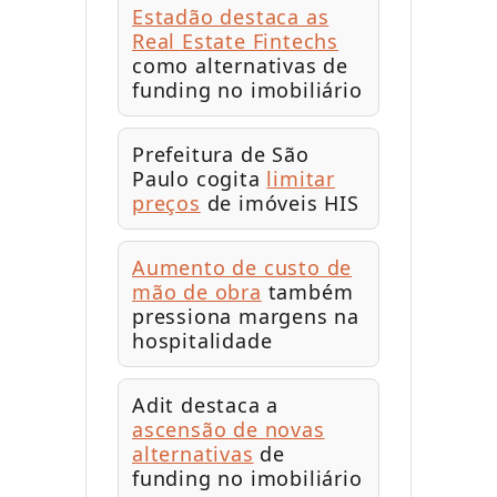
Estadão destaca as
Real Estate Fintechs
como alternativas de
funding no imobiliário
Prefeitura de São
Paulo cogita
limitar
preços
de imóveis HIS
Aumento de custo de
mão de obra
também
pressiona margens na
hospitalidade
Adit destaca a
ascensão de novas
alternativas
de
funding no imobiliário