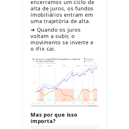
encerramos um ciclo de
alta de juros, os fundos
imobiliários entram em
uma trajetória de alta.
➔ Quando os juros
voltam a subir, o
movimento se inverte e
o iFix cai.
Mas por que isso
importa?