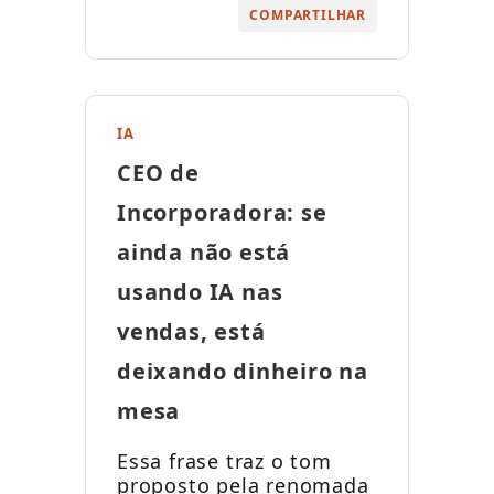
COMPARTILHAR
IA
CEO de
Incorporadora: se
ainda não está
usando IA nas
vendas, está
deixando dinheiro na
mesa
Essa frase traz o tom
proposto pela renomada