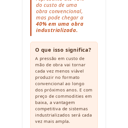
do custo de uma
obra convencional,
mas pode chegar a
40% em uma obra
industrializada.
O que isso significa?
A pressão em custo de
mão de obra vai tornar
cada vez menos viável
produzir no formato
convencional ao longo
dos próximos anos. E com
preço de commodities em
baixa, a vantagem
competitiva de sistemas
industrializados será cada
vez mais ampla.