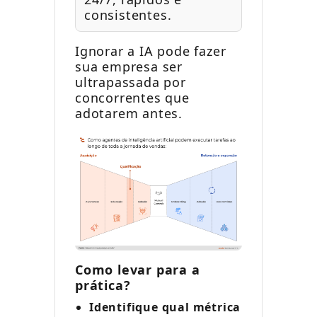
consistentes.
Ignorar a IA pode fazer
sua empresa ser
ultrapassada por
concorrentes que
adotarem antes.
Como levar para a
prática?
Identifique qual métrica