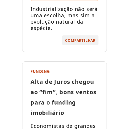
Industrialização não será
uma escolha, mas sim a
evolução natural da
espécie.
COMPARTILHAR
FUNDING
Alta de Juros chegou
ao “fim”, bons ventos
para o funding
imobiliário
Economistas de grandes