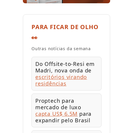
PARA FICAR DE OLHO
👀
Outras notícias da semana
Do Offsite-to-Resi em
Madri, nova onda de
escritórios virando
residências
Proptech para
mercado de luxo
capta US$ 6.5M
para
expandir pelo Brasil