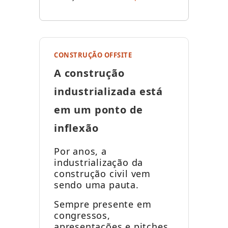
CONSTRUÇÃO OFFSITE
A construção
industrializada está
em um ponto de
inflexão
Por anos, a
industrialização da
construção civil vem
sendo uma pauta.
Sempre presente em
congressos,
apresentações e pitches