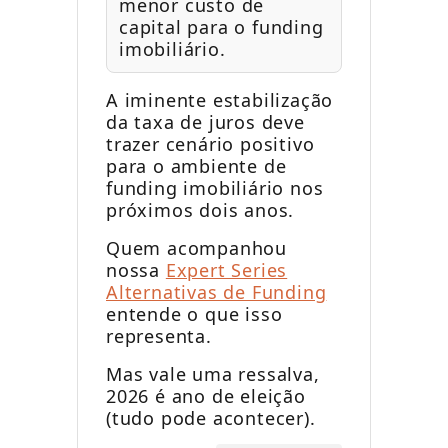
menor custo de
capital para o funding
imobiliário.
A iminente estabilização
da taxa de juros deve
trazer cenário positivo
para o ambiente de
funding imobiliário nos
próximos dois anos.
Quem acompanhou
nossa
Expert Series
Alternativas de Funding
entende o que isso
representa.
Mas vale uma ressalva,
2026 é ano de eleição
(tudo pode acontecer).