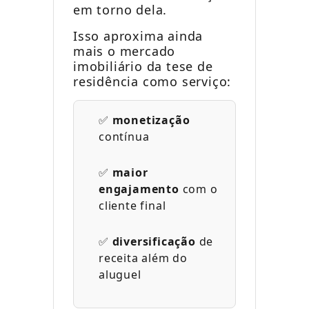
em torno dela.
Isso aproxima ainda
mais o mercado
imobiliário da tese de
residência como serviço:
✅
monetização
contínua
✅
maior
engajamento
com o
cliente final
✅
diversificação
de
receita além do
aluguel