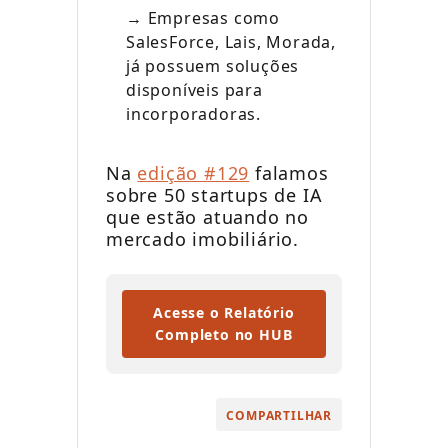
→ Empresas como
SalesForce, Lais, Morada,
já possuem soluções
disponíveis para
incorporadoras.
Na
edição #129
falamos
sobre 50 startups de IA
que estão atuando no
mercado imobiliário.
Acesse o Relatório
Completo no HUB
COMPARTILHAR