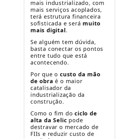
mais industrializado, com
mais serviços acoplados,
terá estrutura financeira
sofisticada e será
muito
mais digital
.
Se alguém tem dúvida,
basta conectar os pontos
entre tudo que está
acontecendo.
Por que o
custo da mão
de obra
é o maior
catalisador da
industrialização da
construção.
Como o fim do
ciclo de
alta da Selic
pode
destravar o mercado de
FIIs e reduzir custo de