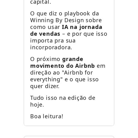
capital.
O que diz o playbook da
Winning By Design sobre
como usar
IA na jornada
de vendas
– e por que isso
importa pra sua
incorporadora.
O próximo
grande
movimento do Airbnb
em
direção ao "Airbnb for
everything" e o que isso
quer dizer.
Tudo isso na edição de
hoje.
Boa leitura!