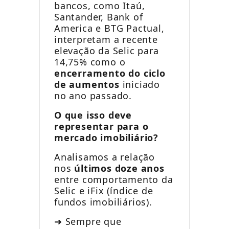
bancos, como Itaú,
Santander, Bank of
America e BTG Pactual,
interpretam a recente
elevação da Selic para
14,75% como o
encerramento do ciclo
de aumentos
iniciado
no ano passado.
O que isso deve
representar para o
mercado imobiliário?
Analisamos a relação
nos
últimos doze anos
entre comportamento da
Selic e iFix (índice de
fundos imobiliários).
➔ Sempre que