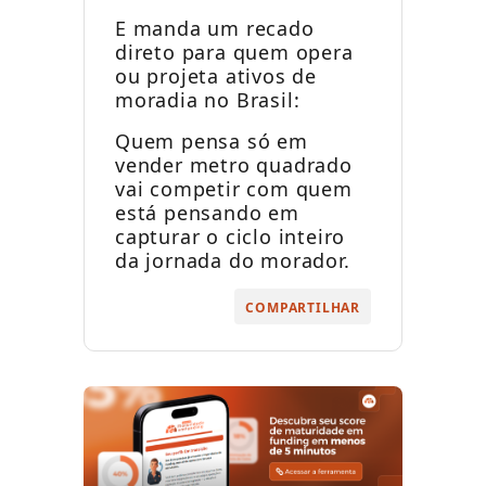
E manda um recado
direto para quem opera
ou projeta ativos de
moradia no Brasil:
Quem pensa só em
vender metro quadrado
vai competir com quem
está pensando em
capturar o ciclo inteiro
da jornada do morador.
COMPARTILHAR