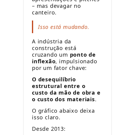
– mas devagar no
canteiro.
Isso está mudando.
A indústria da
construção está
cruzando um
ponto de
inflexão
, impulsionado
por um fator chave:
O desequilíbrio
estrutural entre o
custo da mão de obra e
o custo dos materiais
.
O gráfico abaixo deixa
isso claro.
Desde 2013: