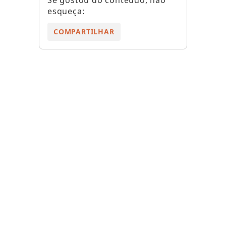
esqueça:
COMPARTILHAR