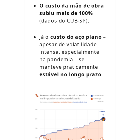
O custo da mão de obra
subiu mais de 100%
(dados do CUB-SP);
Já o
custo do aço plano
–
apesar de volatilidade
intensa, especialmente
na pandemia – se
manteve praticamente
estável no longo prazo