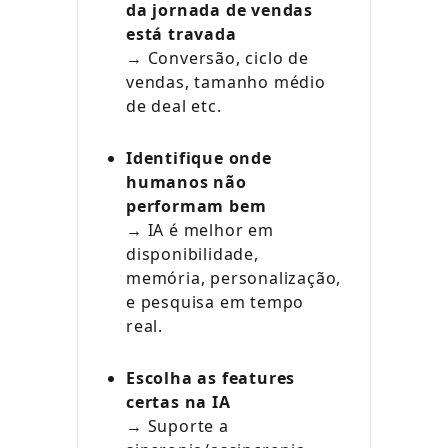
da jornada de vendas
está travada
→ Conversão, ciclo de
vendas, tamanho médio
de deal etc.
Identifique onde
humanos não
performam bem
→ IA é melhor em
disponibilidade,
memória, personalização,
e pesquisa em tempo
real.
Escolha as features
certas na IA
→ Suporte a