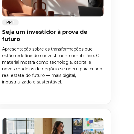
PPT
Seja um investidor à prova de
futuro
Apresentação sobre as transformações que
estão redefinindo o investimento imobiliário. O
material mostra como tecnologia, capital e
novos modelos de negócio se unem para criar o
real estate do futuro — mais digital,
industrializado e sustentável.