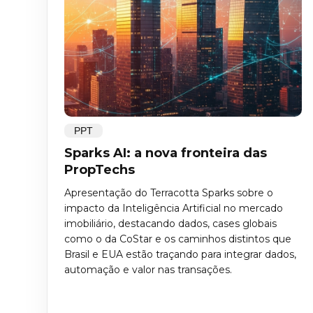
PPT
Sparks AI: a nova fronteira das
PropTechs
Apresentação do Terracotta Sparks sobre o
impacto da Inteligência Artificial no mercado
imobiliário, destacando dados, cases globais
como o da CoStar e os caminhos distintos que
Brasil e EUA estão traçando para integrar dados,
automação e valor nas transações.