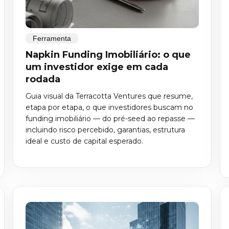
Ferramenta
Napkin Funding Imobiliário: o que
um investidor exige em cada
rodada
Guia visual da Terracotta Ventures que resume,
etapa por etapa, o que investidores buscam no
funding imobiliário — do pré-seed ao repasse —
incluindo risco percebido, garantias, estrutura
ideal e custo de capital esperado.