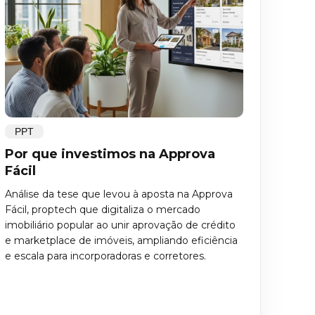
PPT
Por que investimos na Approva
Fácil
Análise da tese que levou à aposta na Approva
Fácil, proptech que digitaliza o mercado
imobiliário popular ao unir aprovação de crédito
e marketplace de imóveis, ampliando eficiência
e escala para incorporadoras e corretores.