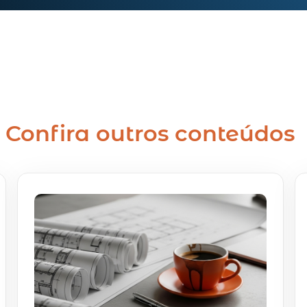
Confira outros conteúdos