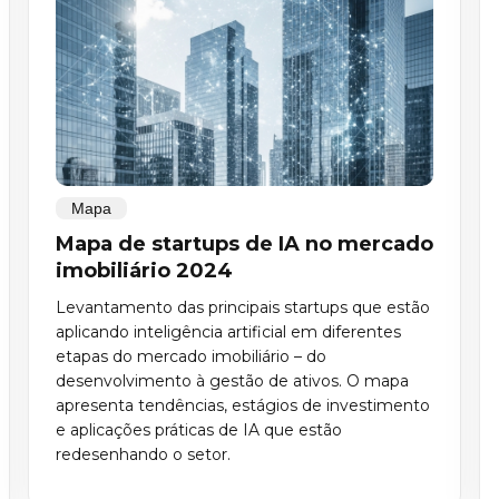
Mapa
Mapa de startups de IA no mercado
imobiliário 2024
Levantamento das principais startups que estão
aplicando inteligência artificial em diferentes
etapas do mercado imobiliário – do
desenvolvimento à gestão de ativos. O mapa
apresenta tendências, estágios de investimento
e aplicações práticas de IA que estão
redesenhando o setor.