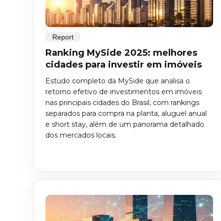
Report
Ranking MySide 2025: melhores
cidades para investir em imóveis
Estudo completo da MySide que analisa o
retorno efetivo de investimentos em imóveis
nas principais cidades do Brasil, com rankings
separados para compra na planta, aluguel anual
e short stay, além de um panorama detalhado
dos mercados locais.