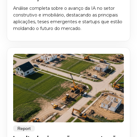
Análise completa sobre o avanço da IA no setor
construtivo e imobiliário, destacando as principais
aplicações, teses emergentes e startups que estão
moldando o futuro do mercado.
Report