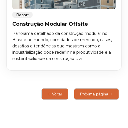
Report
Construção Modular Offsite
Panorama detalhado da construção modular no
Brasil e no mundo, com dados de mercado, cases,
desafios e tendências que mostram como a
industrialização pode redefinir a produtividade e a
sustentabilidade da construção civil.
Voltar
Próxima página