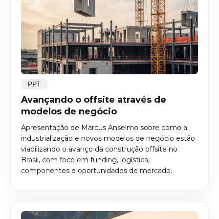
PPT
Avançando o offsite através de
modelos de negócio
Apresentação de Marcus Anselmo sobre como a
industrialização e novos modelos de negócio estão
viabilizando o avanço da construção offsite no
Brasil, com foco em funding, logística,
componentes e oportunidades de mercado.