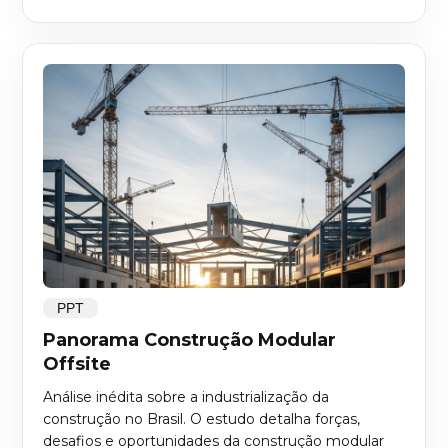
PPT
Panorama Construção Modular
Offsite
Análise inédita sobre a industrialização da
construção no Brasil. O estudo detalha forças,
desafios e oportunidades da construção modular