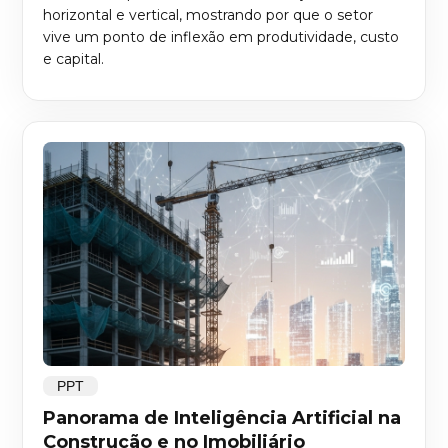
horizontal e vertical, mostrando por que o setor
vive um ponto de inflexão em produtividade, custo
e capital.
PPT
Panorama de Inteligência Artificial na
Construção e no Imobiliário