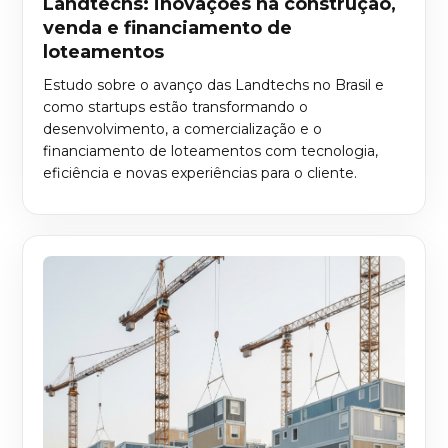
Landtechs: inovações na construção,
venda e financiamento de
loteamentos
Estudo sobre o avanço das Landtechs no Brasil e
como startups estão transformando o
desenvolvimento, a comercialização e o
financiamento de loteamentos com tecnologia,
eficiência e novas experiências para o cliente.