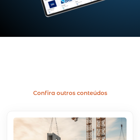
Confira outros conteúdos