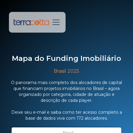
Mapa do Funding Imobiliário
Brasil 2025
O panorama mais completo dos alocadores de capital
que financiam projetos imobiliários no Brasil – agora
organizado por categoria, cidade de atuação e
descrição de cada player.
Deixe seu e-mail e saiba como ter acesso completo a
base de dados viva com 172 alocadores.