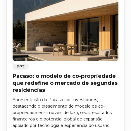
PPT
Pacaso: o modelo de co-propriedade
que redefine o mercado de segundas
residências
Apresentação da Pacaso aos investidores,
destacando o crescimento do modelo de co-
propriedade em imóveis de luxo, seus resultados
financeiros e o potencial global de expansão
apoiado por tecnologia e experiência do usuário.