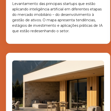
Levantamento das principais startups que estão
aplicando inteligência artificial em diferentes etapas
do mercado imobiliário – do desenvolvimento à
gestão de ativos. O mapa apresenta tendências,
estágios de investimento e aplicações práticas de IA
que estão redesenhando o setor.