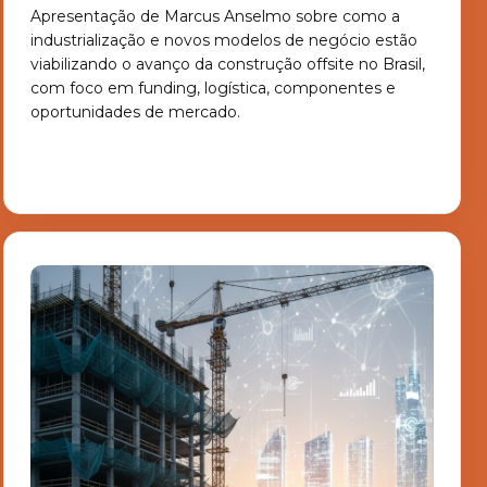
Apresentação de Marcus Anselmo sobre como a
industrialização e novos modelos de negócio estão
viabilizando o avanço da construção offsite no Brasil,
com foco em funding, logística, componentes e
oportunidades de mercado.