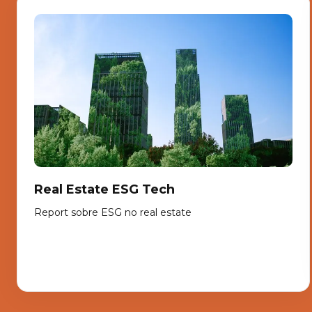
Real Estate ESG Tech
Report sobre ESG no real estate