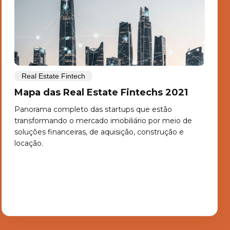
Real Estate Fintech
Mapa das Real Estate Fintechs 2021
Panorama completo das startups que estão
transformando o mercado imobiliário por meio de
soluções financeiras, de aquisição, construção e
locação.