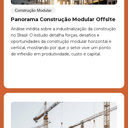
Construção Modular
Panorama Construção Modular Offsite
Análise inédita sobre a industrialização da construção
no Brasil. O estudo detalha forças, desafios e
oportunidades da construção modular horizontal e
vertical, mostrando por que o setor vive um ponto
de inflexão em produtividade, custo e capital.