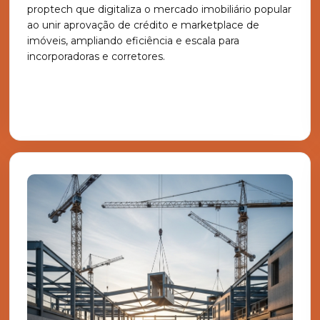
proptech que digitaliza o mercado imobiliário popular
ao unir aprovação de crédito e marketplace de
imóveis, ampliando eficiência e escala para
incorporadoras e corretores.