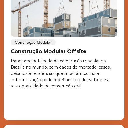
Construção Modular
Construção Modular Offsite
Panorama detalhado da construção modular no
Brasil e no mundo, com dados de mercado, cases,
desafios e tendências que mostram como a
industrialização pode redefinir a produtividade e a
sustentabilidade da construção civil.