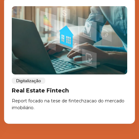
Digitalização
Real Estate Fintech
Report focado na tese de fintechzacao do mercado
imobiliário.