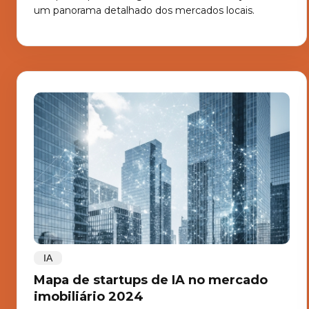
um panorama detalhado dos mercados locais.
IA
Mapa de startups de IA no mercado
imobiliário 2024