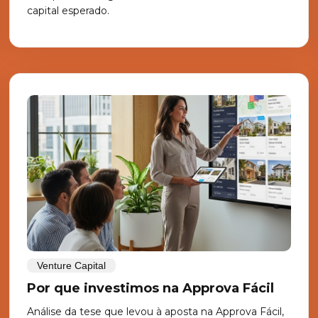
capital esperado.
Venture Capital
Por que investimos na Approva Fácil
Análise da tese que levou à aposta na Approva Fácil,