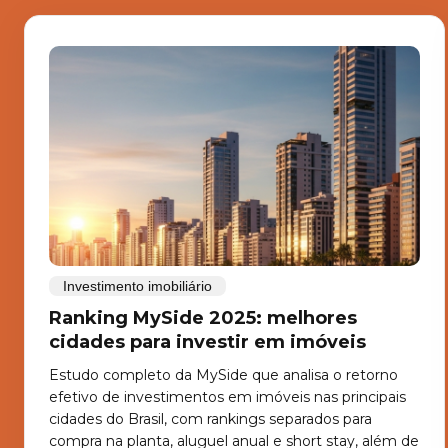
Investimento imobiliário
Ranking MySide 2025: melhores
cidades para investir em imóveis
Estudo completo da MySide que analisa o retorno
efetivo de investimentos em imóveis nas principais
cidades do Brasil, com rankings separados para
compra na planta, aluguel anual e short stay, além de