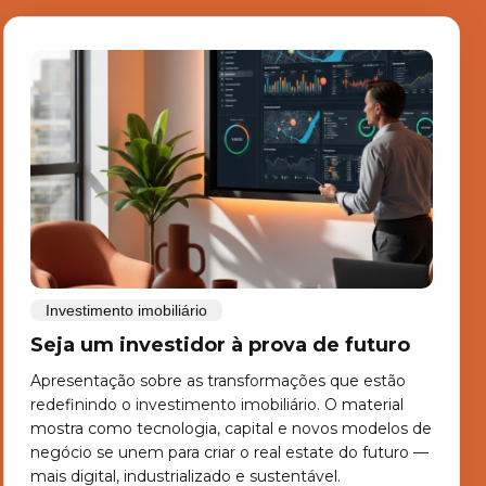
Investimento imobiliário
Seja um investidor à prova de futuro
Apresentação sobre as transformações que estão
redefinindo o investimento imobiliário. O material
mostra como tecnologia, capital e novos modelos de
negócio se unem para criar o real estate do futuro —
mais digital, industrializado e sustentável.