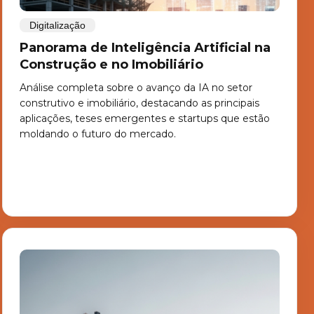
Digitalização
Panorama de Inteligência Artificial na
Construção e no Imobiliário
Análise completa sobre o avanço da IA no setor
construtivo e imobiliário, destacando as principais
aplicações, teses emergentes e startups que estão
moldando o futuro do mercado.