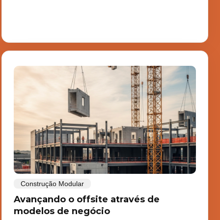
Construção Modular
Avançando o offsite através de
modelos de negócio