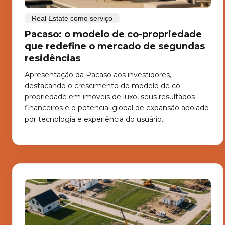
Real Estate como serviço
Pacaso: o modelo de co-propriedade
que redefine o mercado de segundas
residências
Apresentação da Pacaso aos investidores,
destacando o crescimento do modelo de co-
propriedade em imóveis de luxo, seus resultados
financeiros e o potencial global de expansão apoiado
por tecnologia e experiência do usuário.