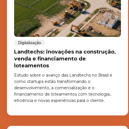
Digitalização
Landtechs: inovações na construção,
venda e financiamento de
loteamentos
Estudo sobre o avanço das Landtechs no Brasil e
como startups estão transformando o
desenvolvimento, a comercialização e o
financiamento de loteamentos com tecnologia,
eficiência e novas experiências para o cliente.