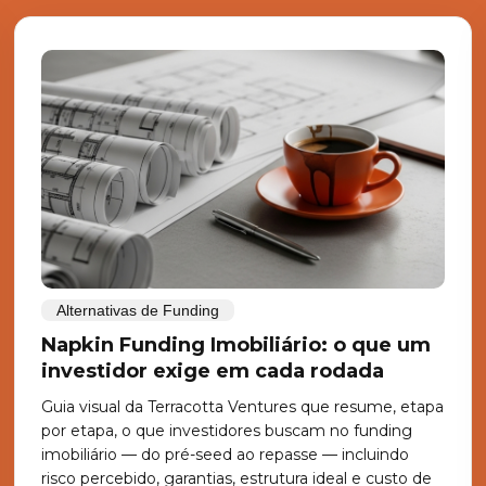
Alternativas de Funding
Napkin Funding Imobiliário: o que um
investidor exige em cada rodada
Guia visual da Terracotta Ventures que resume, etapa
por etapa, o que investidores buscam no funding
imobiliário — do pré-seed ao repasse — incluindo
risco percebido, garantias, estrutura ideal e custo de