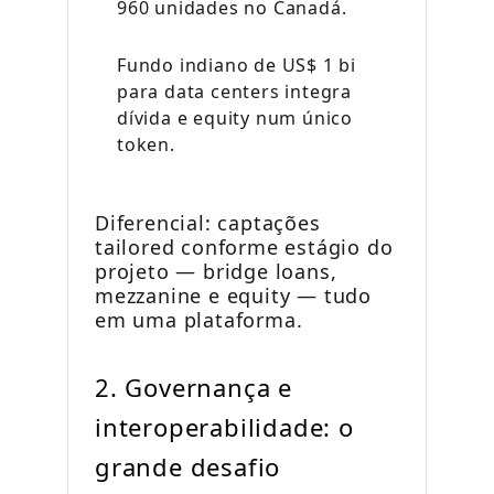
960 unidades no Canadá.
Fundo indiano de US$ 1 bi
para data centers integra
dívida e equity num único
token.
Diferencial: captações
tailored conforme estágio do
projeto — bridge loans,
mezzanine e equity — tudo
em uma plataforma.
2. Governança e
interoperabilidade: o
grande desafio