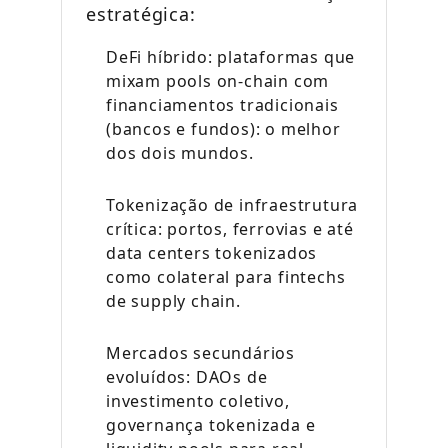
estratégica:
DeFi híbrido: plataformas que
mixam pools on-chain com
financiamentos tradicionais
(bancos e fundos): o melhor
dos dois mundos.
Tokenização de infraestrutura
crítica: portos, ferrovias e até
data centers tokenizados
como colateral para fintechs
de supply chain.
Mercados secundários
evoluídos: DAOs de
investimento coletivo,
governança tokenizada e