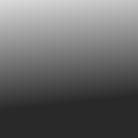
Alternativas de Funding