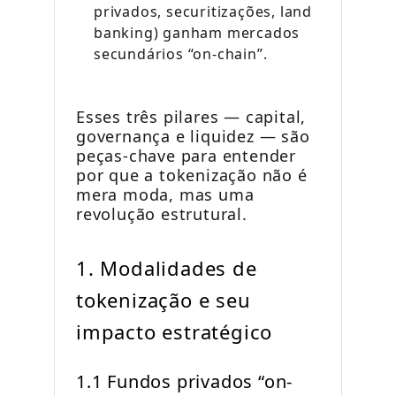
privados, securitizações, land
banking) ganham mercados
secundários “on-chain”.
Esses três pilares — capital,
governança e liquidez — são
peças-chave para entender
por que a tokenização não é
mera moda, mas uma
revolução estrutural.
1. Modalidades de
tokenização e seu
impacto estratégico
1.1 Fundos privados “on-