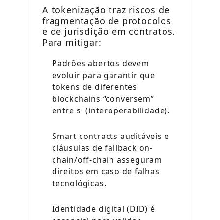
A tokenização traz riscos de
fragmentação de protocolos
e de jurisdição em contratos.
Para mitigar:
Padrões abertos devem
evoluir para garantir que
tokens de diferentes
blockchains “conversem”
entre si (interoperabilidade).
Smart contracts auditáveis e
cláusulas de fallback on-
chain/off-chain asseguram
direitos em caso de falhas
tecnológicas.
Identidade digital (DID) é