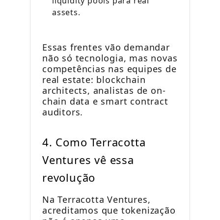
liquidity pools para real
assets.
Essas frentes vão demandar
não só tecnologia, mas novas
competências nas equipes de
real estate: blockchain
architects, analistas de on-
chain data e smart contract
auditors.
4. Como Terracotta
Ventures vê essa
revolução
Na Terracotta Ventures,
acreditamos que tokenização