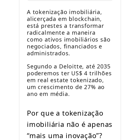
A tokenização imobiliária,
alicerçada em blockchain,
está prestes a transformar
radicalmente a maneira
como ativos imobiliários são
negociados, financiados e
administrados.
Segundo a Deloitte, até 2035
poderemos ter US$ 4 trilhões
em real estate tokenizado,
um crescimento de 27% ao
ano em média.
Por que a tokenização
imobiliária não é apenas
“mais uma inovação”?