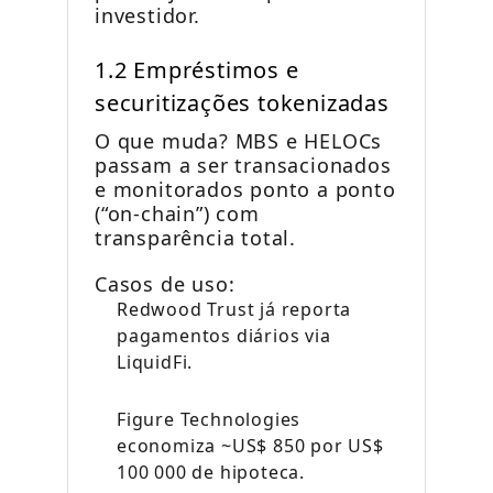
investidor.
1.2 Empréstimos e
securitizações tokenizadas
O que muda? MBS e HELOCs
passam a ser transacionados
e monitorados ponto a ponto
(“on-chain”) com
transparência total.
Casos de uso:
Redwood Trust já reporta
pagamentos diários via
LiquidFi.
Figure Technologies
economiza ~US$ 850 por US$
100 000 de hipoteca.