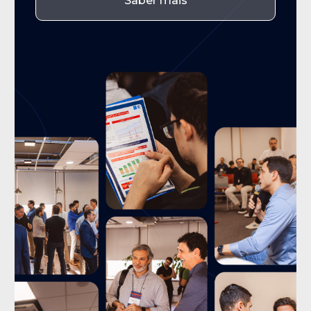
Saber mais