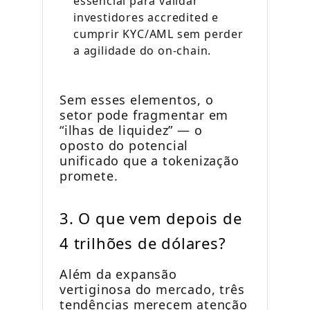
essencial para validar
investidores accredited e
cumprir KYC/AML sem perder
a agilidade do on-chain.
Sem esses elementos, o
setor pode fragmentar em
“ilhas de liquidez” — o
oposto do potencial
unificado que a tokenização
promete.
3. O que vem depois de
4 trilhões de dólares?
Além da expansão
vertiginosa do mercado, três
tendências merecem atenção