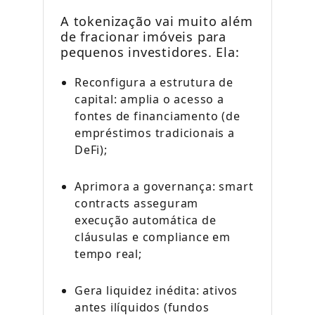
A tokenização vai muito além
de fracionar imóveis para
pequenos investidores. Ela:
Reconfigura a estrutura de
capital: amplia o acesso a
fontes de financiamento (de
empréstimos tradicionais a
DeFi);
Aprimora a governança: smart
contracts asseguram
execução automática de
cláusulas e compliance em
tempo real;
Gera liquidez inédita: ativos
antes ilíquidos (fundos