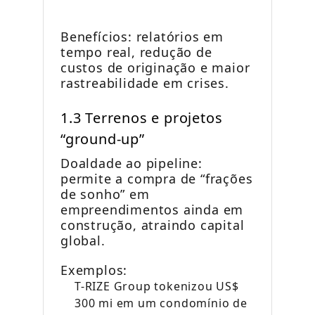
Benefícios: relatórios em
tempo real, redução de
custos de originação e maior
rastreabilidade em crises.
1.3 Terrenos e projetos
“ground-up”
Doaldade ao pipeline:
permite a compra de “frações
de sonho” em
empreendimentos ainda em
construção, atraindo capital
global.
Exemplos:
T-RIZE Group tokenizou US$
300 mi em um condomínio de