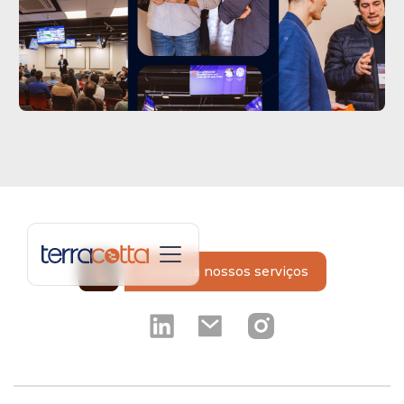
Conheça nossos serviços