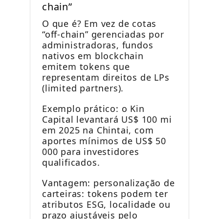
chain”
O que é? Em vez de cotas
“off-chain” gerenciadas por
administradoras, fundos
nativos em blockchain
emitem tokens que
representam direitos de LPs
(limited partners).
Exemplo prático: o Kin
Capital levantará US$ 100 mi
em 2025 na Chintai, com
aportes mínimos de US$ 50
000 para investidores
qualificados.
Vantagem: personalização de
carteiras: tokens podem ter
atributos ESG, localidade ou
prazo ajustáveis pelo