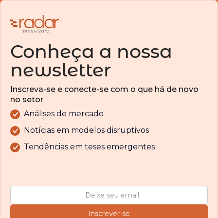
Conheça a nossa
newsletter
Inscreva-se e conecte-se com o que há de novo
no setor
Análises de mercado
Notícias em modelos disruptivos
Tendências em teses emergentes