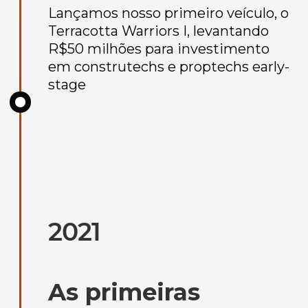
Lançamos nosso primeiro veículo, o
Terracotta Warriors I, levantando
R$50 milhões para investimento
em construtechs e proptechs early-
stage
2021
As primeiras