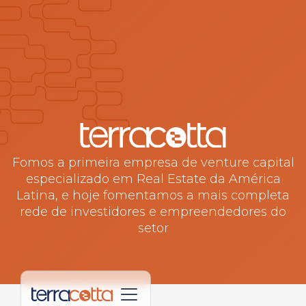
Fomos a primeira empresa de venture capital
especializado em Real Estate da América
Latina, e hoje fomentamos a mais completa
rede de investidores e empreendedores do
setor