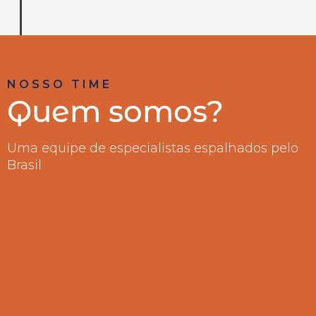
NOSSO TIME
Quem somos?
Uma equipe de especialistas espalhados pelo
Brasil