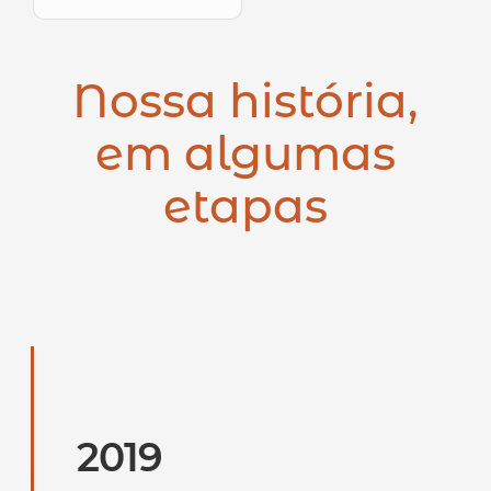
Nossa história,
em algumas
etapas
2019