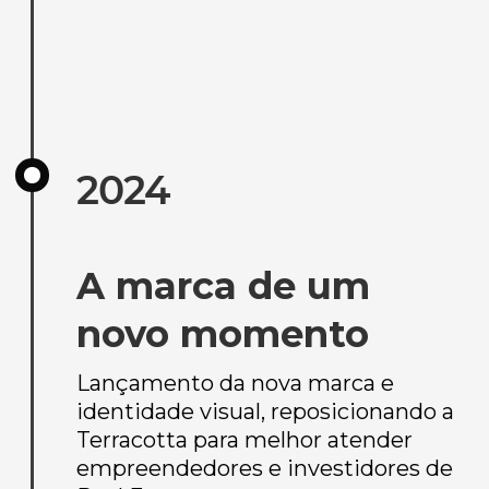
2024
A marca de um
novo momento
Lançamento da nova marca e
identidade visual, reposicionando a
Terracotta para melhor atender
empreendedores e investidores de