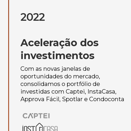
2022
Aceleração dos
investimentos
Com as novas janelas de
oportunidades do mercado,
consolidamos o portfólio de
investidas com Captei, InstaCasa,
Approva Fácil, Spotlar e Condoconta