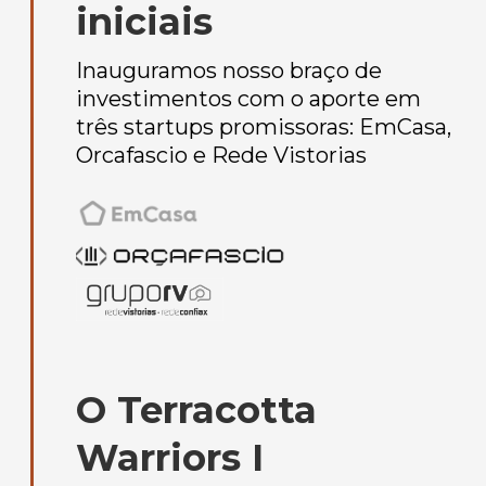
iniciais
Inauguramos nosso braço de
investimentos com o aporte em
três startups promissoras: EmCasa,
Orcafascio e Rede Vistorias
O Terracotta
Warriors I