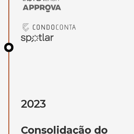
2023
Consolidação do