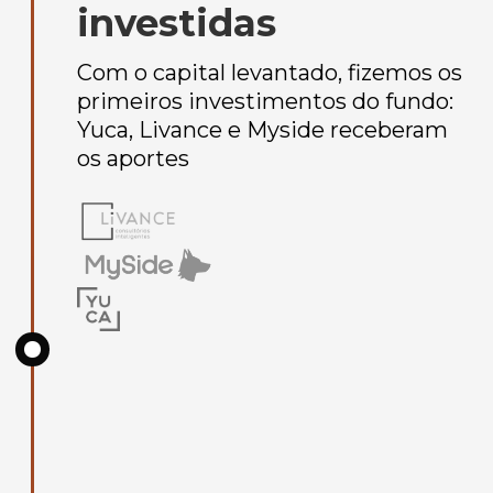
investidas
Com o capital levantado, fizemos os
primeiros investimentos do fundo:
Yuca, Livance e Myside receberam
os aportes