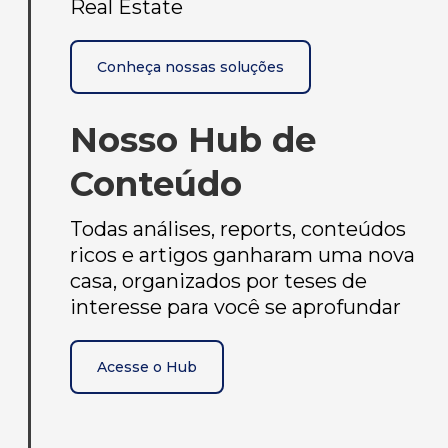
Real Estate
Conheça nossas soluções
Nosso Hub de
Conteúdo
Todas análises, reports, conteúdos
ricos e artigos ganharam uma nova
casa, organizados por teses de
interesse para você se aprofundar
Acesse o Hub