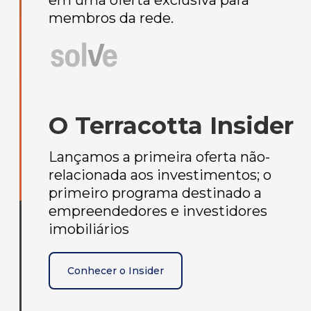
membros da rede.
O Terracotta Insider
Lançamos a primeira oferta não-
relacionada aos investimentos; o
primeiro programa destinado a
empreendedores e investidores
imobiliários
Conhecer o Insider