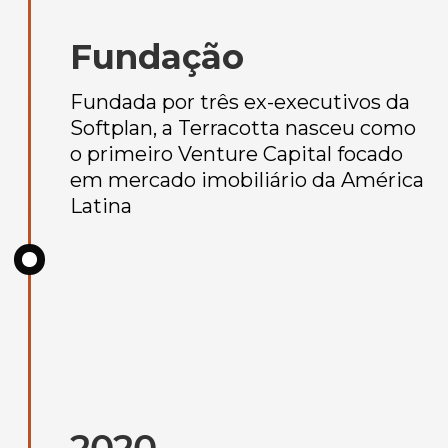
Fundação
Fundada por três ex-executivos da
Softplan, a Terracotta nasceu como
o primeiro Venture Capital focado
em mercado imobiliário da América
Latina
2020