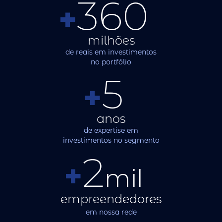
360
+
milhões
de reais em investimentos
no portfólio
5
+
anos
de expertise em
investimentos no segmento
2
+
mil
empreendedores
em nossa rede