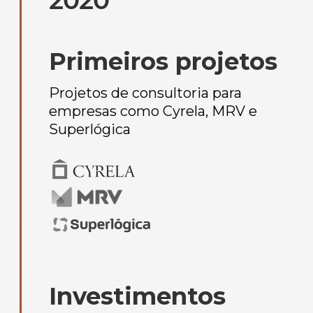
Primeiros projetos
Projetos de consultoria para
empresas como Cyrela, MRV e
Superlógica
Investimentos