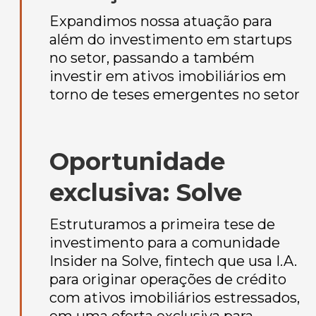
Expandimos nossa atuação para
além do investimento em startups
no setor, passando a também
investir em ativos imobiliários em
torno de teses emergentes no setor
Oportunidade
exclusiva: Solve
Estruturamos a primeira tese de
investimento para a comunidade
Insider na Solve, fintech que usa I.A.
para originar operações de crédito
com ativos imobiliários estressados,
em uma oferta exclusiva para