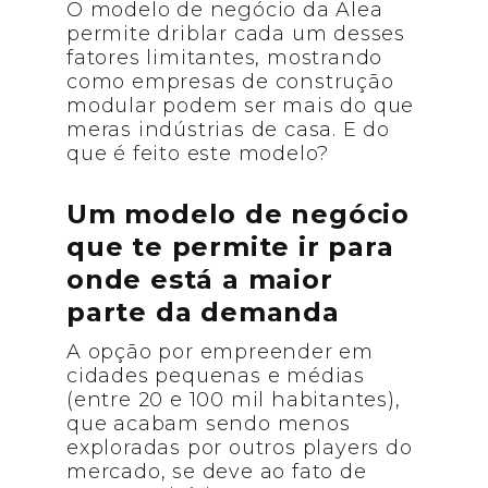
O modelo de negócio da Alea
permite driblar cada um desses
fatores limitantes, mostrando
como empresas de construção
modular podem ser mais do que
meras indústrias de casa. E do
que é feito este modelo?
Um modelo de negócio
que te permite ir para
onde está a maior
parte da demanda
A opção por empreender em
cidades pequenas e médias
(entre 20 e 100 mil habitantes),
que acabam sendo menos
exploradas por outros players do
mercado, se deve ao fato de