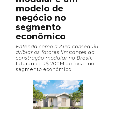
modelo de
negócio no
segmento
econômico
Entenda como a Alea conseguiu
driblar os fatores limitantes da
construção modular no Brasil,
faturando R$ 200M ao focar no
segmento econômico