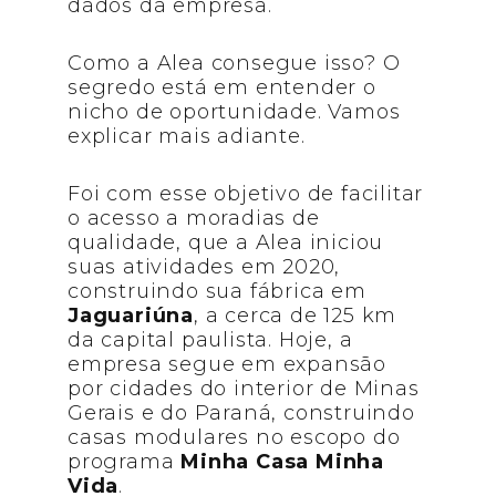
dados da empresa.
Como a Alea consegue isso? O
segredo está em entender o
nicho de oportunidade. Vamos
explicar mais adiante.
Foi com esse objetivo de facilitar
o acesso a moradias de
qualidade, que a Alea iniciou
suas atividades em 2020,
construindo sua fábrica em
Jaguariúna
, a cerca de 125 km
da capital paulista. Hoje, a
empresa segue em expansão
por cidades do interior de Minas
Gerais e do Paraná, construindo
casas modulares no escopo do
programa
Minha Casa Minha
Vida
.