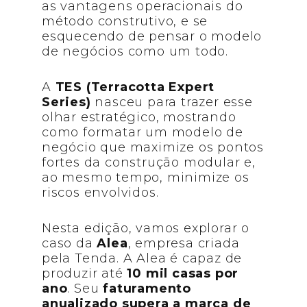
as vantagens operacionais do
método construtivo, e se
esquecendo de pensar o modelo
de negócios como um todo.
A
TES (Terracotta Expert
Series)
nasceu para trazer esse
olhar estratégico, mostrando
como formatar um modelo de
negócio que maximize os pontos
fortes da construção modular e,
ao mesmo tempo, minimize os
riscos envolvidos.
Nesta edição, vamos explorar o
caso da
Alea
, empresa criada
pela Tenda. A Alea é capaz de
produzir até
10 mil casas por
ano
. Seu
faturamento
anualizado supera a marca de