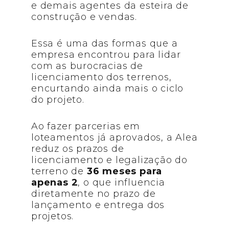
e demais agentes da esteira de
construção e vendas.
Essa é uma das formas que a
empresa encontrou para lidar
com as burocracias de
licenciamento dos terrenos,
encurtando ainda mais o ciclo
do projeto.
Ao fazer parcerias em
loteamentos já aprovados, a Alea
reduz os prazos de
licenciamento e legalização do
terreno de
36 meses para
apenas 2
, o que influencia
diretamente no prazo de
lançamento e entrega dos
projetos.