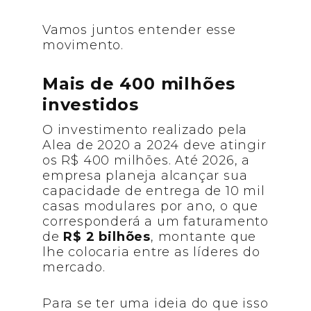
Vamos juntos entender esse
movimento.
Mais de 400 milhões
investidos
O investimento realizado pela
Alea de 2020 a 2024 deve atingir
os R$ 400 milhões. Até 2026, a
empresa planeja alcançar sua
capacidade de entrega de 10 mil
casas modulares por ano, o que
corresponderá a um faturamento
de
R$ 2 bilhões
, montante que
lhe colocaria entre as líderes do
mercado.
Para se ter uma ideia do que isso