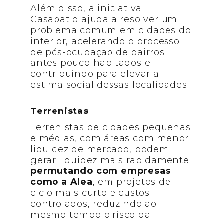
Além disso, a iniciativa
Casapatio ajuda a resolver um
problema comum em cidades do
interior, acelerando o processo
de pós-ocupação de bairros
antes pouco habitados e
contribuindo para elevar a
estima social dessas localidades.
Terrenistas
Terrenistas de cidades pequenas
e médias, com áreas com menor
liquidez de mercado, podem
gerar liquidez mais rapidamente
permutando com empresas
como a Alea
, em projetos de
ciclo mais curto e custos
controlados, reduzindo ao
mesmo tempo o risco da