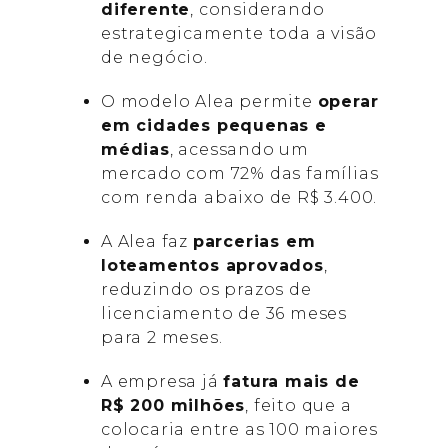
diferente
, considerando
estrategicamente toda a visão
de negócio.
O modelo Alea permite
operar
em cidades pequenas e
médias
, acessando um
mercado com 72% das famílias
com renda abaixo de R$ 3.400.
A Alea faz
parcerias em
loteamentos aprovados
,
reduzindo os prazos de
licenciamento de 36 meses
para 2 meses.
A empresa já
fatura mais de
R$ 200 milhões
, feito que a
colocaria entre as 100 maiores