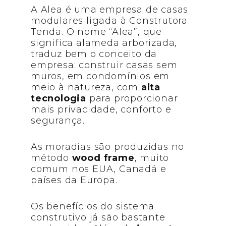
A Alea é uma empresa de casas
modulares ligada à Construtora
Tenda. O nome “Alea”, que
significa alameda arborizada,
traduz bem o conceito da
empresa: construir casas sem
muros, em condomínios em
meio à natureza, com
alta
tecnologia
para proporcionar
mais privacidade, conforto e
segurança.
As moradias são produzidas no
método
wood frame
, muito
comum nos EUA, Canadá e
países da Europa.
Os benefícios do sistema
construtivo já são bastante