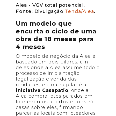
Alea - VGV total potencial.
Fonte: Divulgação
Tenda/Alea
.
Um modelo que
encurta o ciclo de uma
obra de 18 meses para
4 meses
O modelo de negócio da Alea é
baseado em dois pilares: um
deles onde a Alea assume todo o
processo de implantação,
legalização e venda das
unidades; e o outro pilar é a
iniciativa Casapatio
, onde a
Alea compra lotes parados em
loteamentos abertos e constrói
casas sobre eles, firmando
parcerias locais com loteadores