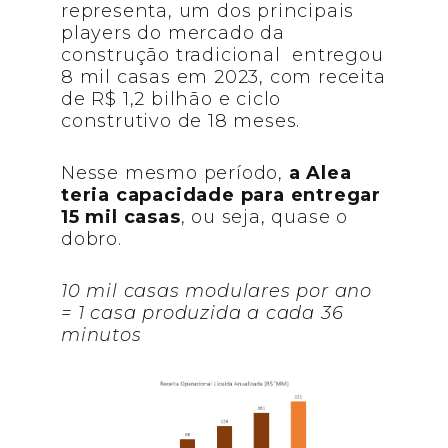
representa, um dos principais
players do mercado da
construção tradicional entregou
8 mil casas em 2023, com receita
de R$ 1,2 bilhão e ciclo
construtivo de 18 meses.
Nesse mesmo período,
a Alea
teria capacidade para entregar
15 mil casas
, ou seja, quase o
dobro.
10 mil casas modulares por ano
= 1 casa produzida a cada 36
minutos