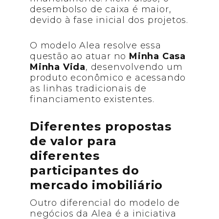
desembolso de caixa é maior,
devido à fase inicial dos projetos.
O modelo Alea resolve essa
questão ao atuar no
Minha Casa
Minha Vida
, desenvolvendo um
produto econômico e acessando
as linhas tradicionais de
financiamento existentes.
Diferentes propostas
de valor para
diferentes
participantes do
mercado imobiliário
Outro diferencial do modelo de
negócios da Alea é a iniciativa