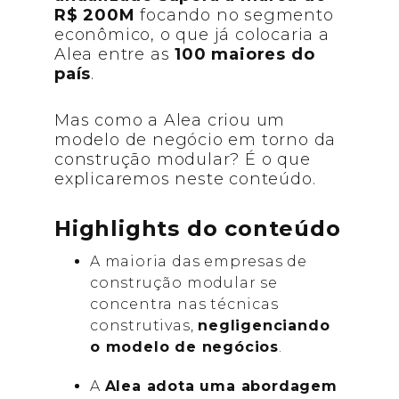
R$ 200M
focando no segmento
econômico, o que já colocaria a
Alea entre as
100 maiores do
país
.
Mas como a Alea criou um
modelo de negócio em torno da
construção modular? É o que
explicaremos neste conteúdo.
Highlights do conteúdo
A maioria das empresas de
construção modular se
concentra nas técnicas
construtivas,
negligenciando
o modelo de negócios
.
A
Alea adota uma abordagem