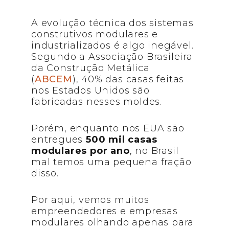
A evolução técnica dos sistemas
construtivos modulares e
industrializados é algo inegável.
Segundo a Associação Brasileira
da Construção Metálica
(
ABCEM
), 40% das casas feitas
nos Estados Unidos são
fabricadas nesses moldes.
Porém, enquanto nos EUA são
entregues
500 mil casas
modulares por ano
, no Brasil
mal temos uma pequena fração
disso.
Por aqui, vemos muitos
empreendedores e empresas
modulares olhando apenas para