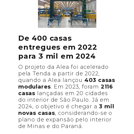
De 400 casas
entregues em 2022
para 3 mil em 2024
O projeto da Alea foi acelerado
pela Tenda a partir de 2022,
quando a Alea lançou
403 casas
modulares
. Em 2023, foram
2116
casas
lançadas em 20 cidades
do interior de São Paulo. Já em
2024, o objetivo é chegar a
3 mil
novas casas
, considerando-se o
plano de expansão pelo interior
de Minas e do Paraná.