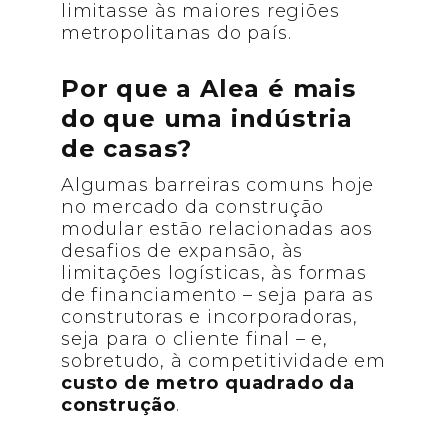
limitasse às maiores regiões
metropolitanas do país.
Por que a Alea é mais
do que uma indústria
de casas?
Algumas barreiras comuns hoje
no mercado da construção
modular estão relacionadas aos
desafios de expansão, às
limitações logísticas, às formas
de financiamento – seja para as
construtoras e incorporadoras,
seja para o cliente final – e,
sobretudo, à competitividade em
custo de metro quadrado da
construção
.