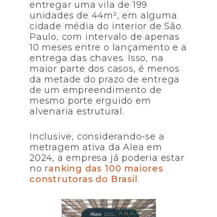
entregar uma vila de 199
unidades de 44m², em alguma
cidade média do interior de São
Paulo, com intervalo de apenas
10 meses entre o lançamento e a
entrega das chaves. Isso, na
maior parte dos casos, é menos
da metade do prazo de entrega
de um empreendimento de
mesmo porte erguido em
alvenaria estrutural.
Inclusive, considerando-se a
metragem ativa da Alea em
2024, a empresa já poderia estar
no r
anking das 100 maiores
construtoras do Brasil
.