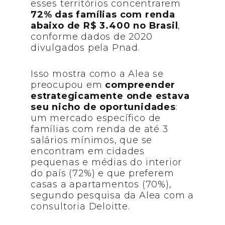
esses territórios concentrarem
72% das famílias com renda
abaixo de R$ 3.400 no Brasil
,
conforme dados de 2020
divulgados pela Pnad.
Isso mostra como a Alea se
preocupou em
compreender
estrategicamente onde estava
seu nicho de oportunidades
:
um mercado específico de
famílias com renda de até 3
salários mínimos, que se
encontram em cidades
pequenas e médias do interior
do país (72%) e que preferem
casas a apartamentos (70%),
segundo pesquisa da Alea com a
consultoria Deloitte.