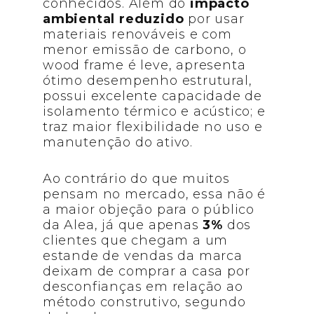
conhecidos. Além do
impacto
ambiental reduzido
por usar
materiais renováveis e com
menor emissão de carbono, o
wood frame é leve, apresenta
ótimo desempenho estrutural,
possui excelente capacidade de
isolamento térmico e acústico; e
traz maior flexibilidade no uso e
manutenção do ativo.
Ao contrário do que muitos
pensam no mercado, essa não é
a maior objeção para o público
da Alea, já que apenas
3%
dos
clientes que chegam a um
estande de vendas da marca
deixam de comprar a casa por
desconfianças em relação ao
método construtivo, segundo