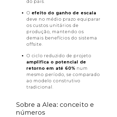
do país.
O
efeito do ganho de escala
deve no médio prazo equiparar
os custos unitários de
produção, mantendo os
demais benefícios do sistema
offsite.
O ciclo reduzido de projeto
amplifica o potencial de
retorno em até 60%
num
mesmo período, se comparado
ao modelo construtivo
tradicional.
Sobre a Alea: conceito e
números