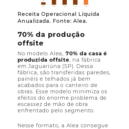
Receita Operacional Líquida
Anualizada. Fonte: Alea.
70% da produção
offsite
No modelo Alea,
70% da casa é
produzida offsite
, na fábrica
em Jaguariúna (SP). Dessa
fábrica, são transferidas paredes,
painéis e telhados já bem
acabados para o canteiro de
obras. Esse modelo minimiza os
efeitos do enorme problema de
escassez de mão de obra
enfrentado pelo segmento.
Nesse formato, a Alea consegue