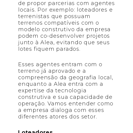
de propor parcerias com agentes
locais. Por exemplo: loteadores e
terrenistas que possuam
terrenos compatíveis com o
modelo construtivo da empresa
podem co-desenvolver projetos
junto à Alea, evitando que seus
lotes fiquem parados.
Esses agentes entram com o
terreno já aprovado e a
compreensão da geografia local,
enquanto a Alea entra com a
expertise da tecnologia
construtiva e sua capacidade de
operação. Vamos entender como
a empresa dialoga com esses
diferentes atores dos setor.
Loteadores