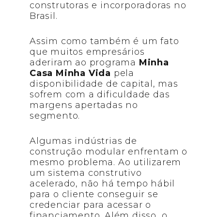
construtoras e incorporadoras no
Brasil.
Assim como também é um fato
que muitos empresários
aderiram ao programa
Minha
Casa Minha Vida
pela
disponibilidade de capital, mas
sofrem com a dificuldade das
margens apertadas no
segmento.
Algumas indústrias de
construção modular enfrentam o
mesmo problema. Ao utilizarem
um sistema construtivo
acelerado, não há tempo hábil
para o cliente conseguir se
credenciar para acessar o
financiamento. Além disso, o