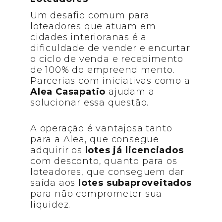
Um desafio comum para
loteadores que atuam em
cidades interioranas é a
dificuldade de vender e encurtar
o ciclo de venda e recebimento
de 100% do empreendimento.
Parcerias com iniciativas como a
Alea Casapatio
ajudam a
solucionar essa questão.
A operação é vantajosa tanto
para a Alea, que consegue
adquirir os
lotes já licenciados
com desconto, quanto para os
loteadores, que conseguem dar
saída aos
lotes subaproveitados
para não comprometer sua
liquidez.