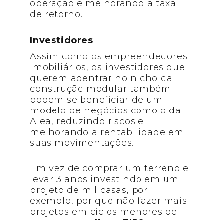
operação e melhorando a taxa
de retorno.
Investidores
Assim como os empreendedores
imobiliários, os investidores que
querem adentrar no nicho da
construção modular também
podem se beneficiar de um
modelo de negócios como o da
Alea, reduzindo riscos e
melhorando a rentabilidade em
suas movimentações.
Em vez de comprar um terreno e
levar 3 anos investindo em um
projeto de mil casas, por
exemplo, por que não fazer mais
projetos em ciclos menores de