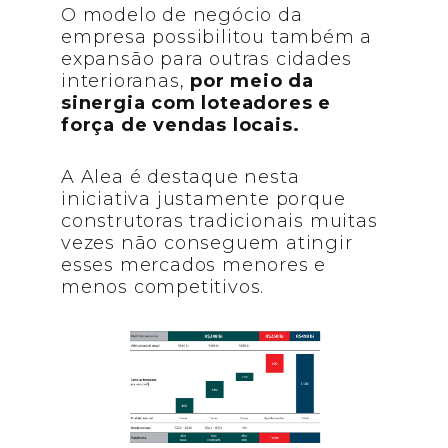
O modelo de negócio da
empresa possibilitou também a
expansão para outras cidades
interioranas,
por meio da
sinergia com loteadores e
força de vendas locais.
A Alea é destaque nesta
iniciativa justamente porque
construtoras tradicionais muitas
vezes não conseguem atingir
esses mercados menores e
menos competitivos.