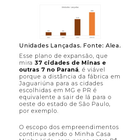
Unidades Lançadas. Fonte: Alea.
Esse plano de expansão, que
mira
37 cidades de Minas e
outras 7 no Paraná
, é viável
porque a distância da fábrica em
Jaguariúna para as cidades
escolhidas em MG e PR é
equivalente a sair de lá para o
oeste do estado de São Paulo,
por exemplo.
O escopo dos empreendimentos
continua sendo o Minha Casa