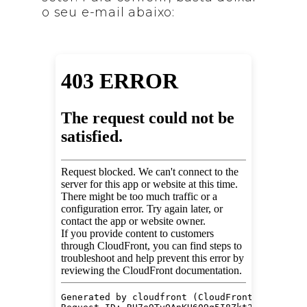
o seu e-mail abaixo: