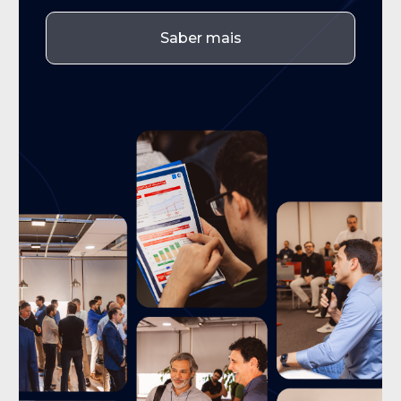
Saber mais