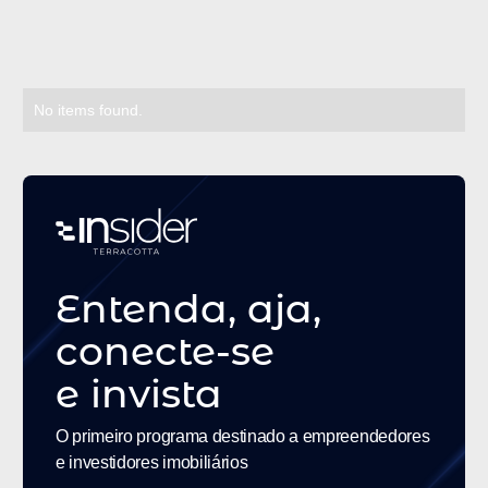
relacionados
No items found.
Entenda, aja,
conecte-se
e
invista
O primeiro programa destinado a empreendedores
e investidores imobiliários