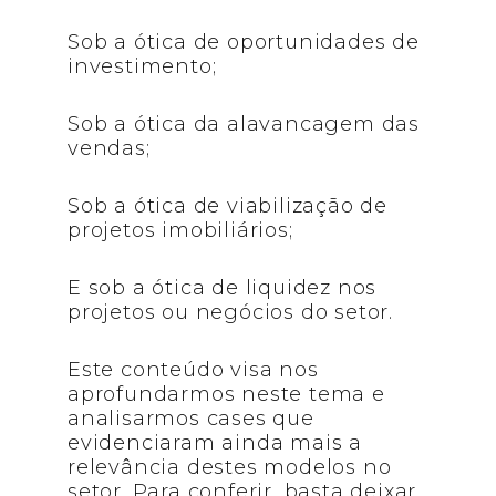
Sob a ótica de oportunidades de
investimento;
Sob a ótica da alavancagem das
vendas;
Sob a ótica de viabilização de
projetos imobiliários;
E sob a ótica de liquidez nos
projetos ou negócios do setor.
Este conteúdo visa nos
aprofundarmos neste tema e
analisarmos cases que
evidenciaram ainda mais a
relevância destes modelos no
setor. Para conferir, basta deixar