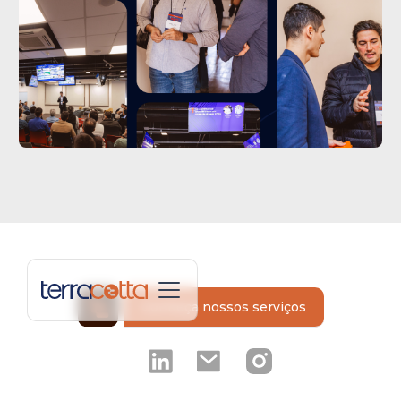
Conheça nossos serviços