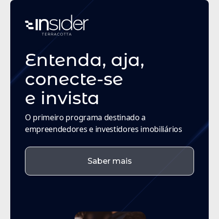
Entenda, aja,
conecte-se
e
invista
O primeiro programa destinado a
empreendedores e investidores imobiliários
Saber mais