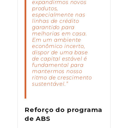
expandirmos novos
produtos,
especialmente nas
linhas de crédito
garantido para
melhorias em casa.
Em um ambiente
econômico incerto,
dispor de uma base
de capital estável é
fundamental para
mantermos nosso
ritmo de crescimento
sustentável.”
Reforço do programa
de ABS