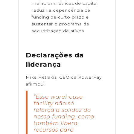
melhorar métricas de capital,
reduzir a dependência de
funding de curto prazo e
sustentar o programa de
securitização de ativos
Declarações da
liderança
Mike Petrakis, CEO da PowerPay,
afirmou:
“Esse warehouse
facility não só
reforça a solidez do
nosso funding, como
também libera
recursos para