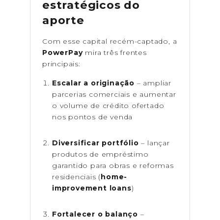
estratégicos do
aporte
Com esse capital recém-captado, a
PowerPay
mira três frentes
principais:
Escalar a originação
– ampliar
parcerias comerciais e aumentar
o volume de crédito ofertado
nos pontos de venda
Diversificar portfólio
– lançar
produtos de empréstimo
garantido para obras e reformas
residenciais (
home-
improvement loans
)
Fortalecer o balanço
–