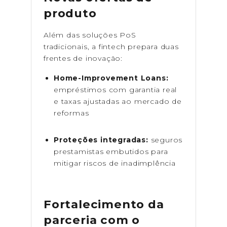
produto
Além das soluções PoS
tradicionais, a fintech prepara duas
frentes de inovação:
Home-Improvement Loans:
empréstimos com garantia real
e taxas ajustadas ao mercado de
reformas
Proteções integradas:
seguros
prestamistas embutidos para
mitigar riscos de inadimplência
Fortalecimento da
parceria com o