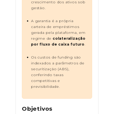
crescimento dos ativos sob
gestão.
A garantia é a própria
carteira de empréstimos
gerada pela plataforma, em
regime de
colateralização
por fluxo de caixa futuro
.
Os custos de funding são
indexados a parâmetros de
securitização (ABS),
conferindo taxas
competitivas e
previsibilidade.
Objetivos