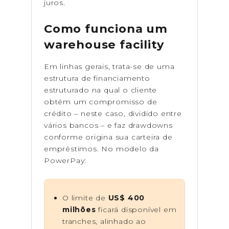
juros.
Como funciona um
warehouse facility
Em linhas gerais, trata-se de uma
estrutura de financiamento
estruturado na qual o cliente
obtém um compromisso de
crédito – neste caso, dividido entre
vários bancos – e faz drawdowns
conforme origina sua carteira de
empréstimos. No modelo da
PowerPay:
O limite de
US$ 400
milhões
ficará disponível em
tranches, alinhado ao