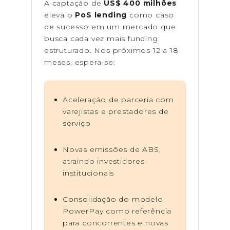
A captação de
US$ 400 milhões
eleva o
PoS lending
como caso
de sucesso em um mercado que
busca cada vez mais funding
estruturado. Nos próximos 12 a 18
meses, espera-se:
Aceleração de parceria com
varejistas e prestadores de
serviço
Novas emissões de ABS,
atraindo investidores
institucionais
Consolidação do modelo
PowerPay como referência
para concorrentes e novas