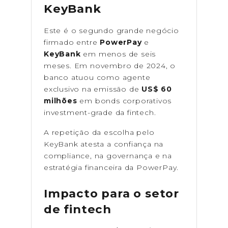
KeyBank
Este é o segundo grande negócio
firmado entre
PowerPay
e
KeyBank
em menos de seis
meses. Em novembro de 2024, o
banco atuou como agente
exclusivo na emissão de
US$ 60
milhões
em bonds corporativos
investment-grade da fintech.
A repetição da escolha pelo
KeyBank atesta a confiança na
compliance, na governança e na
estratégia financeira da PowerPay.
Impacto para o setor
de fintech