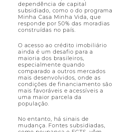
dependência de capital
subsidiado, como o do programa
Minha Casa Minha Vida, que
responde por 50% das moradias
construídas no país.
O acesso ao crédito imobiliário
ainda é um desafio para a
maioria dos brasileiros,
especialmente quando
comparado a outros mercados
mais desenvolvidos, onde as
condições de financiamento são
mais favoráveis e acessíveis a
uma maior parcela da
população.
No entanto, há sinais de
mudança. Fontes subsidiadas,