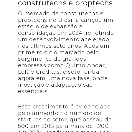
construtechs e proptechs
O mercado de construtechs e
proptechs no Brasil alcançou um
estágio de expansão e
consolidação em 2024, refletindo
um desenvolvimento acelerado
nos últimos sete anos. Após um
primeiro ciclo marcado pelo
surgimento de grandes
empresas como Quinto Andar,
Loft e Creditas, o setor entra
agora em uma nova fase, onde
inovação e adaptação são
essenciais.
Esse crescimento é evidenciado
pelo aumento no número de
startups do setor, que passou de
500 em 2018 para mais de 1.200