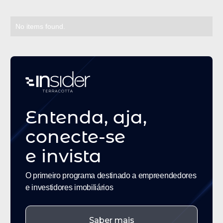
No items found.
Entenda, aja,
conecte-se
e
invista
O primeiro programa destinado a empreendedores
e investidores imobiliários
Saber mais