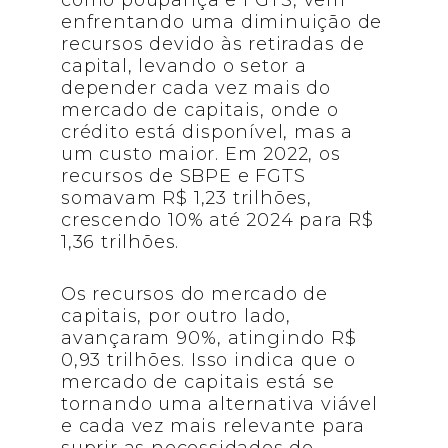
como poupança e FGTS, vêm
enfrentando uma diminuição de
recursos devido às retiradas de
capital, levando o setor a
depender cada vez mais do
mercado de capitais, onde o
crédito está disponível, mas a
um custo maior. Em 2022, os
recursos de SBPE e FGTS
somavam R$ 1,23 trilhões,
crescendo 10% até 2024 para R$
1,36 trilhões.
Os recursos do mercado de
capitais, por outro lado,
avançaram 90%, atingindo R$
0,93 trilhões. Isso indica que o
mercado de capitais está se
tornando uma alternativa viável
e cada vez mais relevante para