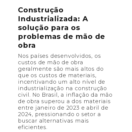
Construção
Industrializada: A
solução para os
problemas de mão de
obra
Nos países desenvolvidos, os
custos de mão de obra
geralmente são mais altos do
que os custos de materiais,
incentivando um alto nível de
industrialização na construção
civil. No Brasil, a inflação da mão
de obra superou a dos materiais
entre janeiro de 2023 e abril de
2024, pressionando o setor a
buscar alternativas mais
eficientes.