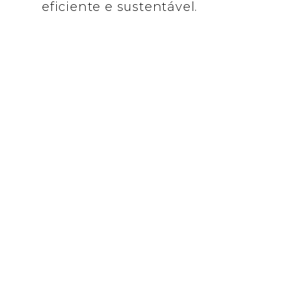
eficiente e sustentável.
Construção Modular