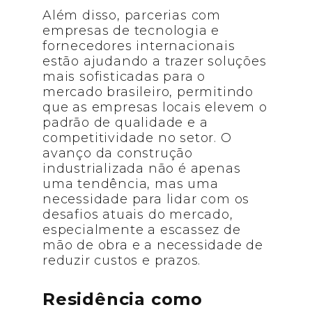
Além disso, parcerias com
empresas de tecnologia e
fornecedores internacionais
estão ajudando a trazer soluções
mais sofisticadas para o
mercado brasileiro, permitindo
que as empresas locais elevem o
padrão de qualidade e a
competitividade no setor. O
avanço da construção
industrializada não é apenas
uma tendência, mas uma
necessidade para lidar com os
desafios atuais do mercado,
especialmente a escassez de
mão de obra e a necessidade de
reduzir custos e prazos.
Residência como