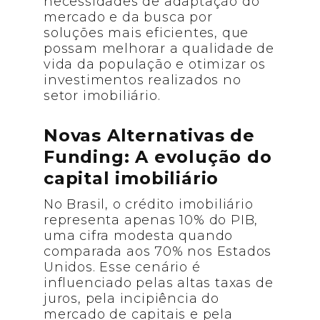
necessidades de adaptação do
mercado e da busca por
soluções mais eficientes, que
possam melhorar a qualidade de
vida da população e otimizar os
investimentos realizados no
setor imobiliário.
Novas Alternativas de
Funding: A evolução do
capital imobiliário
No Brasil, o crédito imobiliário
representa apenas 10% do PIB,
uma cifra modesta quando
comparada aos 70% nos Estados
Unidos. Esse cenário é
influenciado pelas altas taxas de
juros, pela incipiência do
mercado de capitais e pela