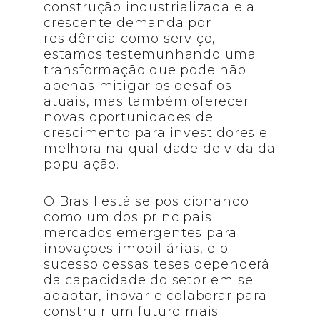
construção industrializada e a
crescente demanda por
residência como serviço,
estamos testemunhando uma
transformação que pode não
apenas mitigar os desafios
atuais, mas também oferecer
novas oportunidades de
crescimento para investidores e
melhora na qualidade de vida da
população.
O Brasil está se posicionando
como um dos principais
mercados emergentes para
inovações imobiliárias, e o
sucesso dessas teses dependerá
da capacidade do setor em se
adaptar, inovar e colaborar para
construir um futuro mais