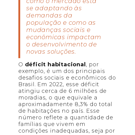
como o mercado está
se adaptando às
demandas da
população e como as
mudanças sociais e
econômicas impactam
o desenvolvimento de
novas soluções.
O
déficit habitacional
, por
exemplo, é um dos principais
desafios sociais e econômicos do
Brasil. Em 2022, esse déficit
atingiu cerca de 6 milhões de
moradias, o que equivale a
aproximadamente 8,3% do total
de habitações no país. Esse
número reflete a quantidade de
famílias que vivem em
condições inadequadas, seja por