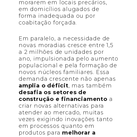
morarem em locais precários,
em domicílios alugados de
forma inadequada ou por
coabitação forçada.
Em paralelo, a necessidade de
novas moradias cresce entre 1,5
a 2 milhões de unidades por
ano, impulsionada pelo aumento
populacional e pela formação de
novos núcleos familiares. Essa
demanda crescente não apenas
amplia o déficit
, mas também
desafia os setores de
construção e financiamento
a
criar novas alternativas para
atender ao mercado, muitas
vezes exigindo inovações tanto
em processos quanto em
produtos para
melhorar a