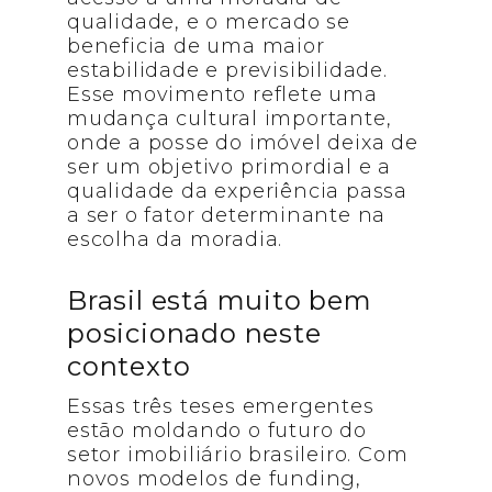
qualidade, e o mercado se
beneficia de uma maior
estabilidade e previsibilidade.
Esse movimento reflete uma
mudança cultural importante,
onde a posse do imóvel deixa de
ser um objetivo primordial e a
qualidade da experiência passa
a ser o fator determinante na
escolha da moradia.
Brasil está muito bem
posicionado neste
contexto
Essas três teses emergentes
estão moldando o futuro do
setor imobiliário brasileiro. Com
novos modelos de funding,