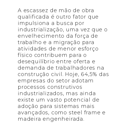
A escassez de mão de obra
qualificada é outro fator que
impulsiona a busca por
industrialização, uma vez que o
envelhecimento da força de
trabalho e a migração para
atividades de menor esforço
físico contribuem para o
desequilíbrio entre oferta e
demanda de trabalhadores na
construção civil. Hoje, 64,5% das
empresas do setor adotam
processos construtivos
industrializados, mas ainda
existe um vasto potencial de
adoção para sistemas mais
avançados, como steel frame e
madeira engenheirada.