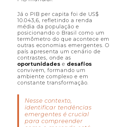
Já o PIB per capita foi de US$
10.043,6, refletindo a renda
média da população e
posicionando o Brasil como um
termômetro do que acontece em
outras economias emergentes. O
país apresenta um cenário de
contrastes, onde as
oportunidades
e
desafios
convivem, formando um
ambiente complexo e em
constante transformação.
Nesse contexto,
identificar tendências
emergentes é crucial
para compreender