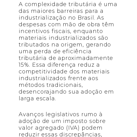
A complexidade tributária é uma
das maiores barreiras para a
industrialização no Brasil. As
despesas com mão de obra têm
incentivos fiscais, enquanto
materiais industrializados são
tributados na origem, gerando
uma perda de eficiência
tributária de aproximadamente
15%. Essa diferença reduz a
competitividade dos materiais
industrializados frente aos
métodos tradicionais,
desencorajando sua adoção em
larga escala.
Avanços legislativos rumo à
adoção de um imposto sobre
valor agregado (IVA) podem
reduzir essas discrepâncias,