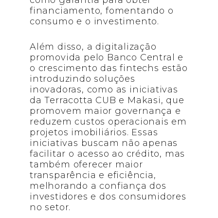
como garantia para obter
financiamento, fomentando o
consumo e o investimento.
Além disso, a digitalização
promovida pelo Banco Central e
o crescimento das fintechs estão
introduzindo soluções
inovadoras, como as iniciativas
da Terracotta CUB e Makasi, que
promovem maior governança e
reduzem custos operacionais em
projetos imobiliários. Essas
iniciativas buscam não apenas
facilitar o acesso ao crédito, mas
também oferecer maior
transparência e eficiência,
melhorando a confiança dos
investidores e dos consumidores
no setor.