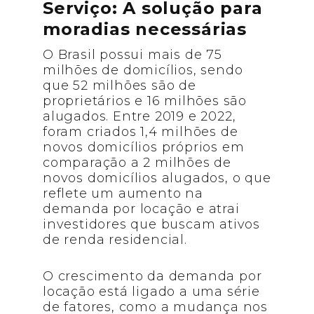
Serviço: A solução para
moradias necessárias
O Brasil possui mais de 75
milhões de domicílios, sendo
que 52 milhões são de
proprietários e 16 milhões são
alugados. Entre 2019 e 2022,
foram criados 1,4 milhões de
novos domicílios próprios em
comparação a 2 milhões de
novos domicílios alugados, o que
reflete um aumento na
demanda por locação e atrai
investidores que buscam ativos
de renda residencial.
O crescimento da demanda por
locação está ligado a uma série
de fatores, como a mudança nos