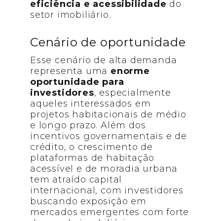
eficiência e acessibilidade
do
setor imobiliário.
Cenário de oportunidade
Esse cenário de alta demanda
representa uma
enorme
oportunidade para
investidores
, especialmente
aqueles interessados em
projetos habitacionais de médio
e longo prazo. Além dos
incentivos governamentais e de
crédito, o crescimento de
plataformas de habitação
acessível e de moradia urbana
tem atraído capital
internacional, com investidores
buscando exposição em
mercados emergentes com forte