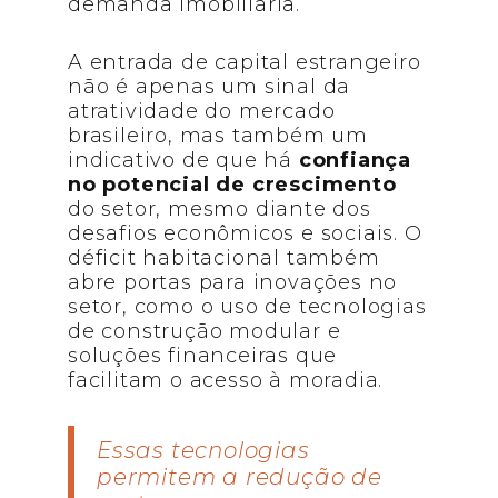
demanda imobiliária.
A entrada de capital estrangeiro
não é apenas um sinal da
atratividade do mercado
brasileiro, mas também um
indicativo de que há
confiança
no potencial
de crescimento
do setor, mesmo diante dos
desafios econômicos e sociais. O
déficit habitacional também
abre portas para inovações no
setor, como o uso de tecnologias
de construção modular e
soluções financeiras que
facilitam o acesso à moradia.
Essas tecnologias
permitem a redução de