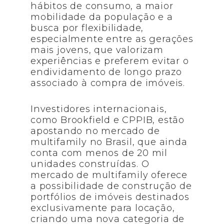
hábitos de consumo, a maior
mobilidade da população e a
busca por flexibilidade,
especialmente entre as gerações
mais jovens, que valorizam
experiências e preferem evitar o
endividamento de longo prazo
associado à compra de imóveis.
Investidores internacionais,
como Brookfield e CPPIB, estão
apostando no mercado de
multifamily no Brasil, que ainda
conta com menos de 20 mil
unidades construídas. O
mercado de multifamily oferece
a possibilidade de construção de
portfólios de imóveis destinados
exclusivamente para locação,
criando uma nova categoria de