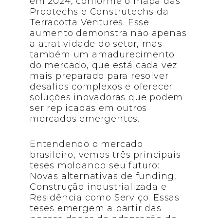
em 2024, conforme o mapa das
Proptechs e Construtechs da
Terracotta Ventures. Esse
aumento demonstra não apenas
a atratividade do setor, mas
também um amadurecimento
do mercado, que está cada vez
mais preparado para resolver
desafios complexos e oferecer
soluções inovadoras que podem
ser replicadas em outros
mercados emergentes.
Entendendo o mercado
brasileiro, vemos três principais
teses moldando seu futuro:
Novas alternativas de funding,
Construção industrializada e
Residência como Serviço. Essas
teses emergem a partir das