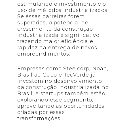
estimulando o investimento e o
uso de métodos industrializados.
Se essas barreiras forem
superadas, o potencial de
crescimento da construção
industrializada é significativo,
trazendo maior eficiência e
rapidez na entrega de novos
empreendimentos.
Empresas como Steelcorp, Noah,
Brasil ao Cubo e TecVerde já
investem no desenvolvimento
da construção industrializada no
Brasil, e startups também estão
explorando esse segmento,
aproveitando as oportunidades
criadas por essas
transformações.