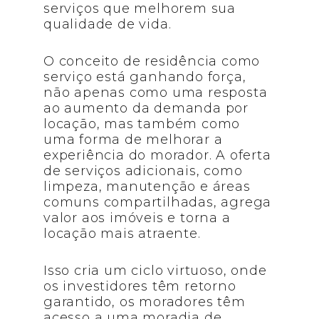
serviços que melhorem sua
qualidade de vida.
O conceito de residência como
serviço está ganhando força,
não apenas como uma resposta
ao aumento da demanda por
locação, mas também como
uma forma de melhorar a
experiência do morador. A oferta
de serviços adicionais, como
limpeza, manutenção e áreas
comuns compartilhadas, agrega
valor aos imóveis e torna a
locação mais atraente.
Isso cria um ciclo virtuoso, onde
os investidores têm retorno
garantido, os moradores têm
acesso a uma moradia de