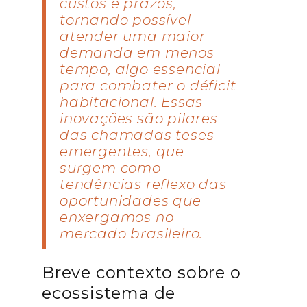
custos e prazos,
tornando possível
atender uma maior
demanda em menos
tempo, algo essencial
para combater o déficit
habitacional. Essas
inovações são pilares
das chamadas teses
emergentes, que
surgem como
tendências reflexo das
oportunidades que
enxergamos no
mercado brasileiro.
Breve contexto sobre o
ecossistema de