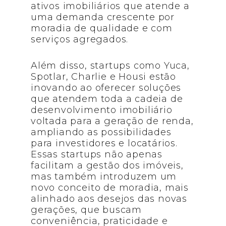
ativos imobiliários que atende a
uma demanda crescente por
moradia de qualidade e com
serviços agregados.
Além disso, startups como Yuca,
Spotlar, Charlie e Housi estão
inovando ao oferecer soluções
que atendem toda a cadeia de
desenvolvimento imobiliário
voltada para a geração de renda,
ampliando as possibilidades
para investidores e locatários.
Essas startups não apenas
facilitam a gestão dos imóveis,
mas também introduzem um
novo conceito de moradia, mais
alinhado aos desejos das novas
gerações, que buscam
conveniência, praticidade e