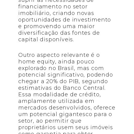
suprir as necessidades de
financiamento no setor
imobiliário, criando novas
oportunidades de investimento
e promovendo uma maior
diversificação das fontes de
capital disponíveis.
Outro aspecto relevante é o
home equity, ainda pouco
explorado no Brasil, mas com
potencial significativo, podendo
chegar a 20% do PIB, segundo
estimativas do Banco Central.
Essa modalidade de crédito,
amplamente utilizada em
mercados desenvolvidos, oferece
um potencial gigantesco para o
setor, ao permitir que
proprietários usem seus imóveis