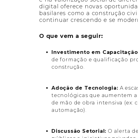
digital oferece novas oportunida
basilares como a construção civi
continuar crescendo e se moder
O que vem a seguir:
Investimento em Capacitação
de formação e qualificação prof
construção.
Adoção de Tecnologia:
A esca
tecnológicas que aumentem a
de mão de obra intensiva (ex: 
automação).
Discussão Setorial:
O alerta d