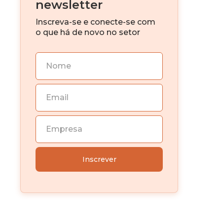
newsletter
Investimento imobiliário
Inscreva-se e conecte-se com
o que há de novo no setor