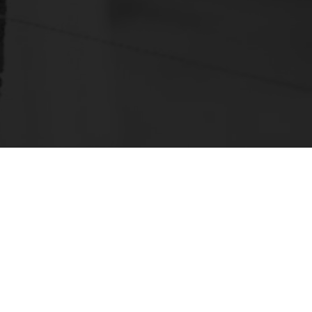
m treinamento de