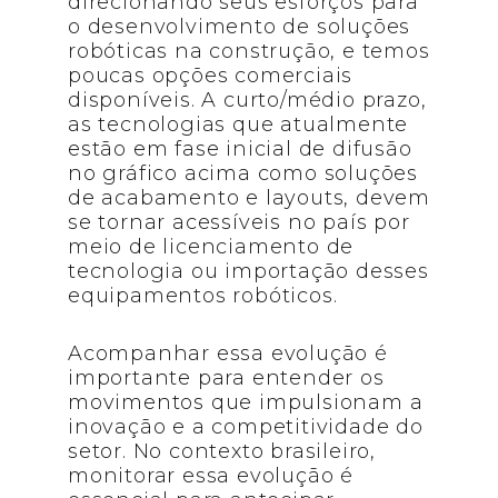
direcionando seus esforços para
o desenvolvimento de soluções
robóticas na construção, e temos
poucas opções comerciais
disponíveis. A curto/médio prazo,
as tecnologias que atualmente
estão em fase inicial de difusão
no gráfico acima como soluções
de acabamento e layouts, devem
se tornar acessíveis no país por
meio de licenciamento de
tecnologia ou importação desses
equipamentos robóticos.
Acompanhar essa evolução é
importante para entender os
movimentos que impulsionam a
inovação e a competitividade do
setor. No contexto brasileiro,
monitorar essa evolução é