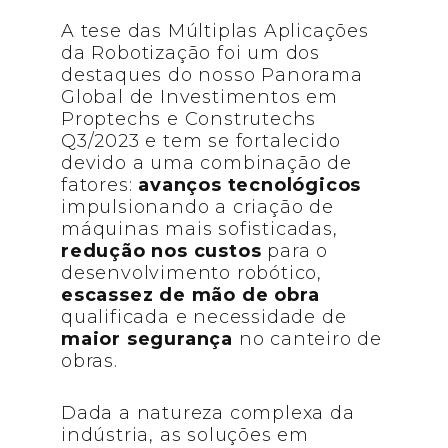
A tese das Múltiplas Aplicações
da Robotização foi um dos
destaques do nosso Panorama
Global de Investimentos em
Proptechs e Construtechs
Q3/2023 e tem se fortalecido
devido a uma combinação de
fatores:
avanços tecnológicos
impulsionando a criação de
máquinas mais sofisticadas,
redução nos custos
para o
desenvolvimento robótico,
escassez de mão de obra
qualificada e necessidade de
maior segurança
no canteiro de
obras.
Dada a natureza complexa da
indústria, as soluções em