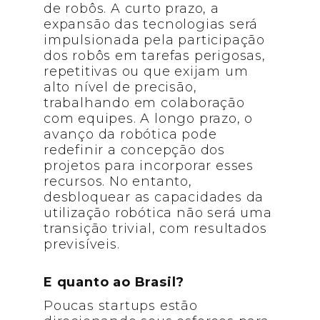
de robôs. A curto prazo, a
expansão das tecnologias será
impulsionada pela participação
dos robôs em tarefas perigosas,
repetitivas ou que exijam um
alto nível de precisão,
trabalhando em colaboração
com equipes. A longo prazo, o
avanço da robótica pode
redefinir a concepção dos
projetos para incorporar esses
recursos. No entanto,
desbloquear as capacidades da
utilização robótica não será uma
transição trivial, com resultados
previsíveis.
E quanto ao Brasil?
Poucas startups estão