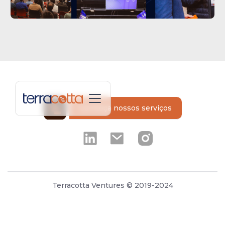
Conheça nossos serviços
Terracotta Ventures © 2019-2024