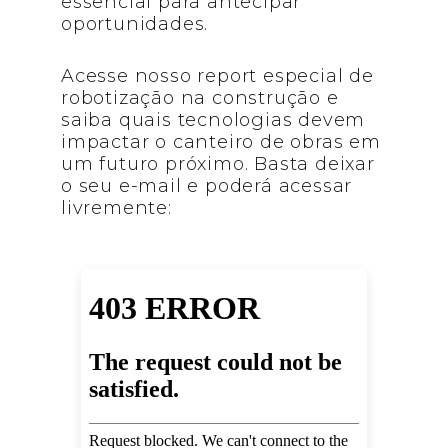
essencial para antecipar
oportunidades.
Acesse nosso report especial de
robotização na construção e
saiba quais tecnologias devem
impactar o canteiro de obras em
um futuro próximo. Basta deixar
o seu e-mail e poderá acessar
livremente: