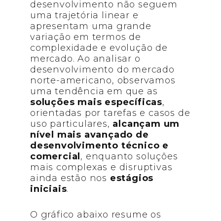
desenvolvimento não seguem
uma trajetória linear e
apresentam uma grande
variação em termos de
complexidade e evolução de
mercado. Ao analisar o
desenvolvimento do mercado
norte-americano, observamos
uma tendência em que as
soluções mais específicas
,
orientadas por tarefas e casos de
uso particulares,
alcançam um
nível mais avançado de
desenvolvimento técnico e
comercial
, enquanto soluções
mais complexas e disruptivas
ainda estão nos
estágios
iniciais
.
O gráfico abaixo resume os