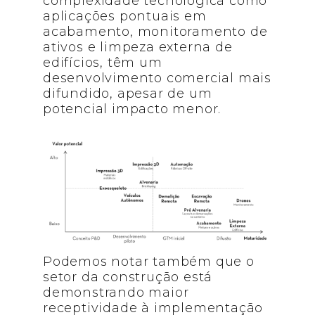
complexidade tecnológica como
aplicações pontuais em
acabamento, monitoramento de
ativos e limpeza externa de
edifícios, têm um
desenvolvimento comercial mais
difundido, apesar de um
potencial impacto menor.
Podemos notar também que o
setor da construção está
demonstrando maior
receptividade à implementação