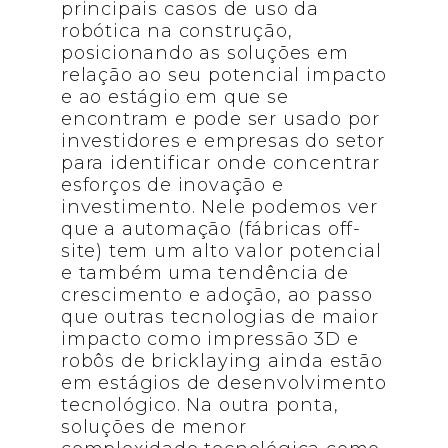
principais casos de uso da
robótica na construção,
posicionando as soluções em
relação ao seu potencial impacto
e ao estágio em que se
encontram e pode ser usado por
investidores e empresas do setor
para identificar onde concentrar
esforços de inovação e
investimento. Nele podemos ver
que a automação (fábricas off-
site) tem um alto valor potencial
e também uma tendência de
crescimento e adoção, ao passo
que outras tecnologias de maior
impacto como impressão 3D e
robôs de bricklaying ainda estão
em estágios de desenvolvimento
tecnológico. Na outra ponta,
soluções de menor