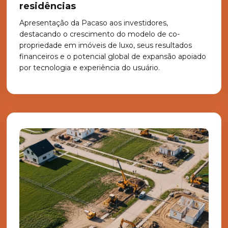
residências
Apresentação da Pacaso aos investidores,
destacando o crescimento do modelo de co-
propriedade em imóveis de luxo, seus resultados
financeiros e o potencial global de expansão apoiado
por tecnologia e experiência do usuário.