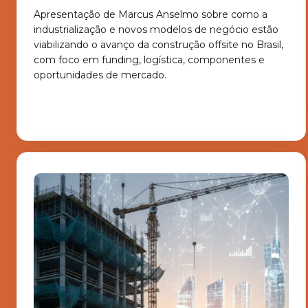
Apresentação de Marcus Anselmo sobre como a
industrialização e novos modelos de negócio estão
viabilizando o avanço da construção offsite no Brasil,
com foco em funding, logística, componentes e
oportunidades de mercado.