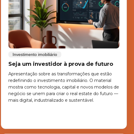
Investimento imobiliário
Seja um investidor à prova de futuro
Apresentação sobre as transformações que estão
redefinindo o investimento imobiliário. O material
mostra como tecnologia, capital e novos modelos de
negócio se unem para criar o real estate do futuro —
mais digital, industrializado e sustentável.