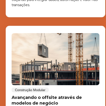
transações.
Construção Modular
Avançando o offsite através de
modelos de negócio