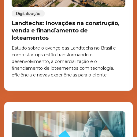
Digitalização
Landtechs: inovações na construção,
venda e financiamento de
loteamentos
Estudo sobre o avanço das Landtechs no Brasil e
como startups estão transformando o
desenvolvimento, a comercialização e o
financiamento de loteamentos com tecnologia,
eficiência e novas experiências para o cliente.