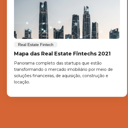
Real Estate Fintech
Mapa das Real Estate Fintechs 2021
Panorama completo das startups que estão
transformando o mercado imobiliário por meio de
soluções financeiras, de aquisição, construção e
locação.