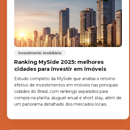
Investimento imobiliário
Ranking MySide 2025: melhores
cidades para investir em imóveis
Estudo completo da MySide que analisa o retorno
efetivo de investimentos em imóveis nas principais
cidades do Brasil, com rankings separados para
compra na planta, aluguel anual e short stay, além de
um panorama detalhado dos mercados locais.