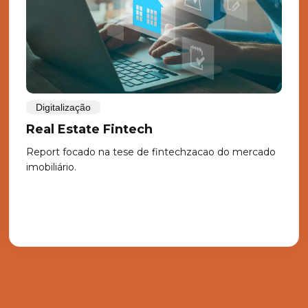
Digitalização
Real Estate Fintech
Report focado na tese de fintechzacao do mercado
imobiliário.