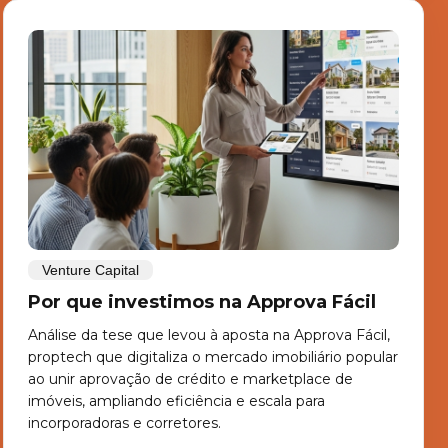
Venture Capital
Por que investimos na Approva Fácil
Análise da tese que levou à aposta na Approva Fácil,
proptech que digitaliza o mercado imobiliário popular
ao unir aprovação de crédito e marketplace de
imóveis, ampliando eficiência e escala para
incorporadoras e corretores.