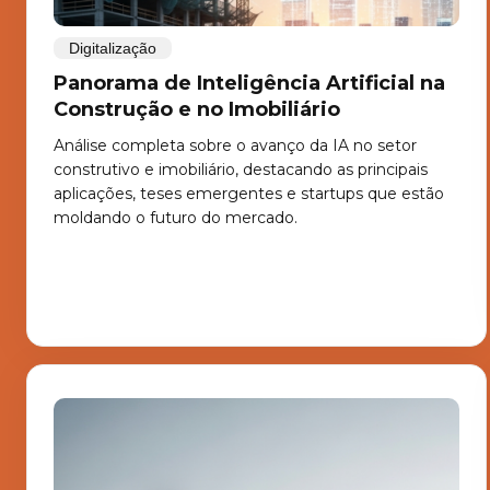
Digitalização
Panorama de Inteligência Artificial na
Construção e no Imobiliário
Análise completa sobre o avanço da IA no setor
construtivo e imobiliário, destacando as principais
aplicações, teses emergentes e startups que estão
moldando o futuro do mercado.