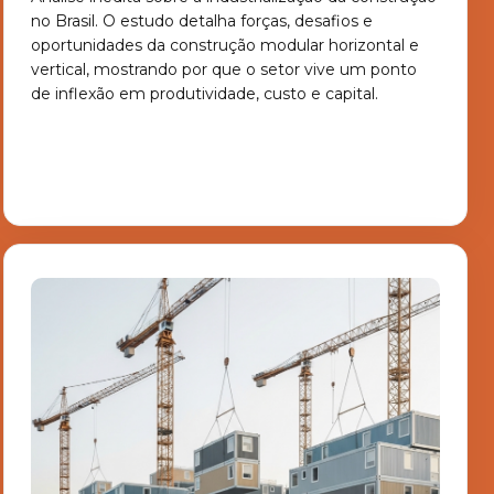
no Brasil. O estudo detalha forças, desafios e
oportunidades da construção modular horizontal e
vertical, mostrando por que o setor vive um ponto
de inflexão em produtividade, custo e capital.