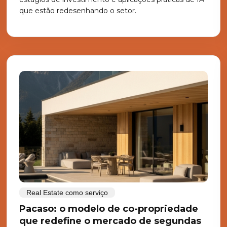
que estão redesenhando o setor.
Real Estate como serviço
Pacaso: o modelo de co-propriedade
que redefine o mercado de segundas