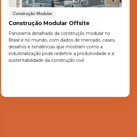
Construção Modular
Construção Modular Offsite
Panorama detalhado da construção modular no
Brasil e no mundo, com dados de mercado, cases,
desafios e tendências que mostram como a
industrialização pode redefinir a produtividade e a
sustentabilidade da construção civil.