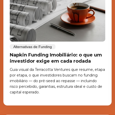
Alternativas de Funding
Napkin Funding Imobiliário: o que um
investidor exige em cada rodada
Guia visual da Terracotta Ventures que resume, etapa
por etapa, o que investidores buscam no funding
imobiliário — do pré-seed ao repasse — incluindo
risco percebido, garantias, estrutura ideal e custo de
capital esperado.