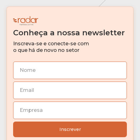
Conheça a nossa newsletter
Inscreva-se e conecte-se com
o que há de novo no setor