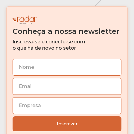
Conheça a nossa newsletter
Inscreva-se e conecte-se com
o que há de novo no setor