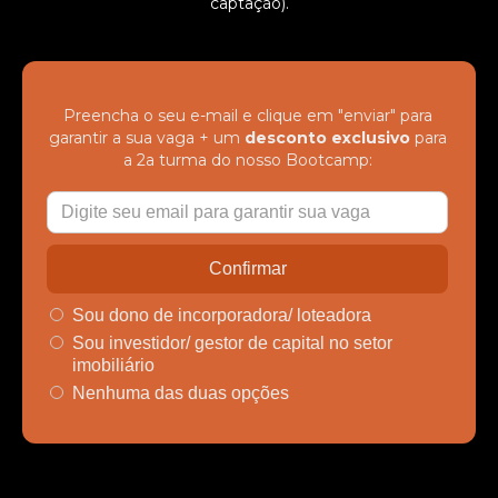
captação).
Preencha o seu e-mail e clique em "enviar" para
garantir a sua vaga + um
desconto exclusivo
para
a 2a turma do nosso Bootcamp:
Sou dono de incorporadora/ loteadora
Sou investidor/ gestor de capital no setor
imobiliário
Nenhuma das duas opções