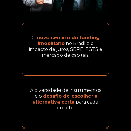
O
novo cenário do funding
imobiliário
no Brasil e o
impacto de juros, SBPE, FGTS e
mercado de capitais.
A diversidade de instrumentos
e o
desafio de escolher a
alternativa certa
para cada
projeto.