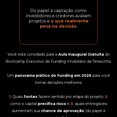
Do papel à captação: como
investidores e credores avaliam
projetos e
o que realmente
pesa na decisão
.
Você está convidado para a
Aula Inaugural Gratuita
do
Bootcamp Executivo de Funding Imobiliário da Terracotta.
Um
panorama prático do funding em 2026
para você
tomar decisões melhores:
1.
Quais
fontes
fazem sentido por etapa do projeto;
2.
como o capital
precifica risco
e
3.
quais entregáveis
aumentam sua
chance de aprovação
(do papel à