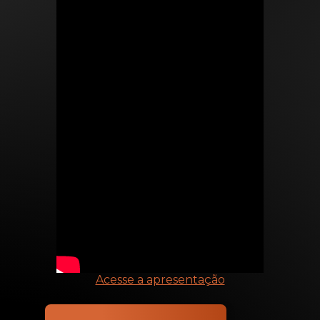
Acesse a apresentação