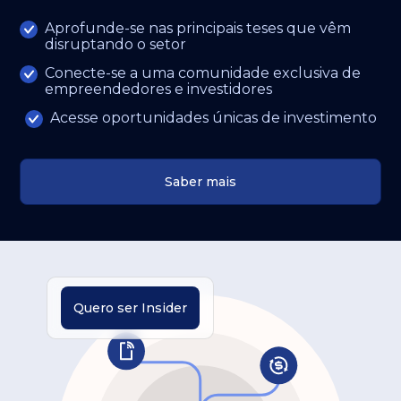
Aprofunde-se nas principais teses que vêm
disruptando o setor
Conecte-se a uma comunidade exclusiva de
empreendedores e investidores
Acesse oportunidades únicas de investimento
Saber mais
Quero ser Insider