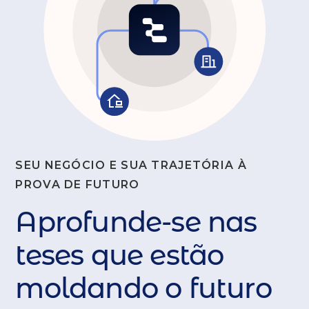
SEU NEGÓCIO E SUA TRAJETÓRIA À
PROVA DE FUTURO
Aprofunde-se nas
teses que estão
moldando o futuro