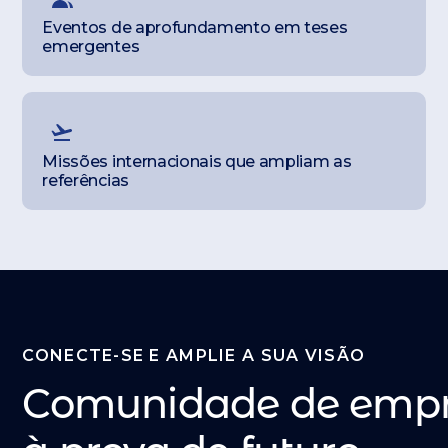
Eventos de aprofundamento em teses
emergentes
Missões internacionais que ampliam as
referências
CONECTE-SE E AMPLIE A SUA VISÃO
Comunidade de emp