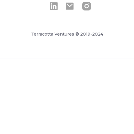
Terracotta Ventures © 2019-2024