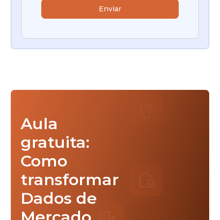
Aula
gratuita:
Como
transformar
Dados de
Mercado