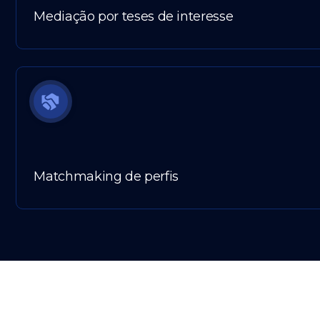
Mediação por teses de interesse
Matchmaking de perfis