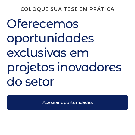
COLOQUE SUA TESE EM PRÁTICA
Oferecemos
oportunidades
exclusivas em
projetos inovadores
do setor
Acessar oportunidades