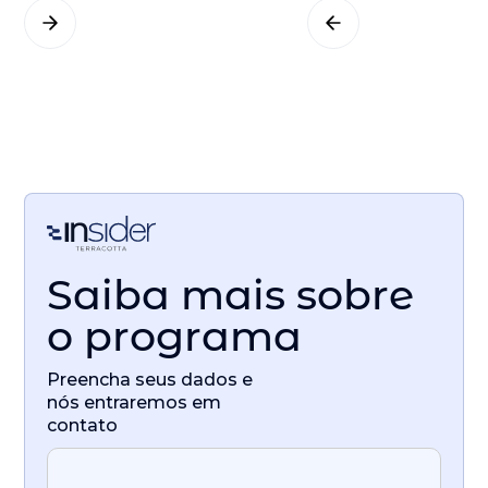
Saiba mais sobre
o programa
Preencha seus dados e
nós entraremos em
contato