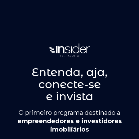
Entenda, aja,
conecte-se
e
invista
O primeiro programa destinado a
empreendedores e investidores
imobiliários