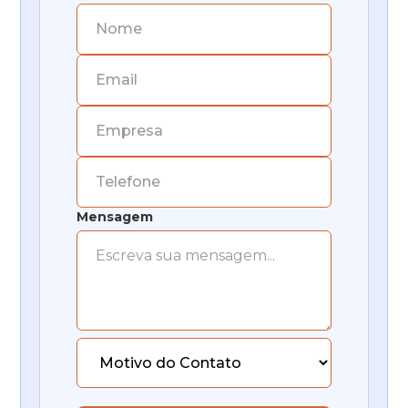
Mensagem