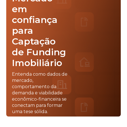
em
confiança
para
Captação
de Funding
Imobiliário
Entenda como dados de
mercado,
comportamento da
demanda e viabilidade
econômico-financeira se
conectam para formar
uma tese sólida.
QUERO