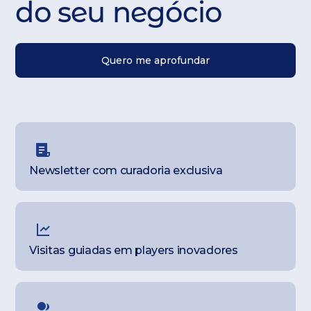
do seu negócio
Quero me aprofundar
Newsletter com curadoria exclusiva
Visitas guiadas em players inovadores