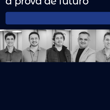
à prova de futuro