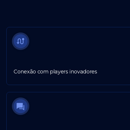
Conexão com players inovadores